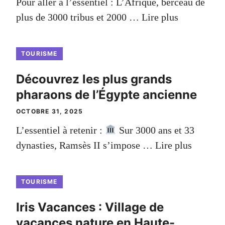
Pour aller à l’essentiel : L’Afrique, berceau de
plus de 3000 tribus et 2000 …
Lire plus
TOURISME
Découvrez les plus grands
pharaons de l’Égypte ancienne
OCTOBRE 31, 2025
L’essentiel à retenir :
Sur 3000 ans et 33
dynasties, Ramsès II s’impose …
Lire plus
TOURISME
Iris Vacances : Village de
vacances nature en Haute-