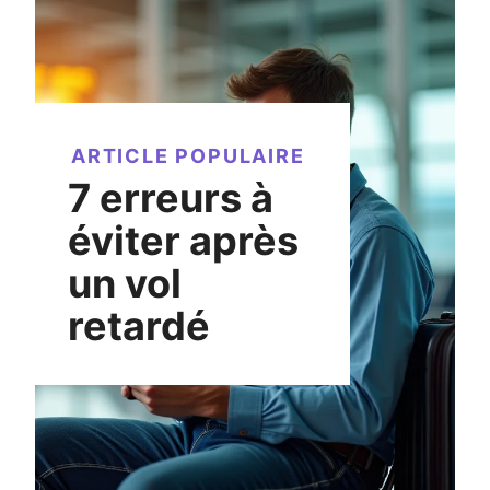
ARTICLE POPULAIRE
7 erreurs à
éviter après
un vol
retardé