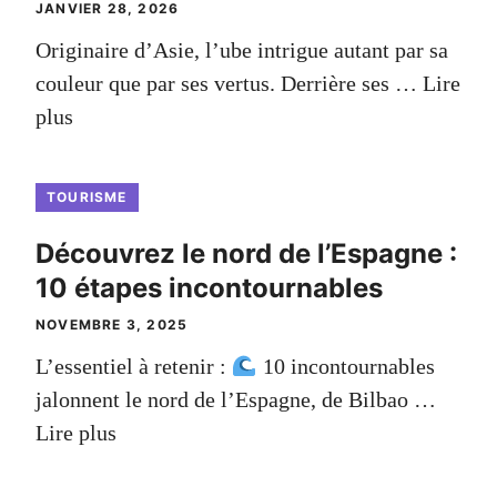
JANVIER 28, 2026
Originaire d’Asie, l’ube intrigue autant par sa
couleur que par ses vertus. Derrière ses …
Lire
plus
TOURISME
Découvrez le nord de l’Espagne :
10 étapes incontournables
NOVEMBRE 3, 2025
L’essentiel à retenir :
10 incontournables
jalonnent le nord de l’Espagne, de Bilbao …
Lire plus