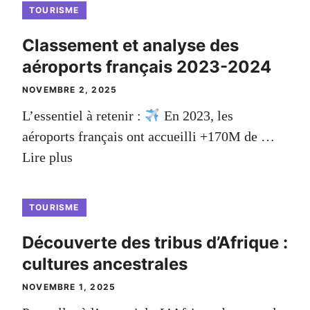
TOURISME
Classement et analyse des
aéroports français 2023-2024
NOVEMBRE 2, 2025
L’essentiel à retenir :
En 2023, les
aéroports français ont accueilli +170M de …
Lire plus
TOURISME
Découverte des tribus d’Afrique :
cultures ancestrales
NOVEMBRE 1, 2025