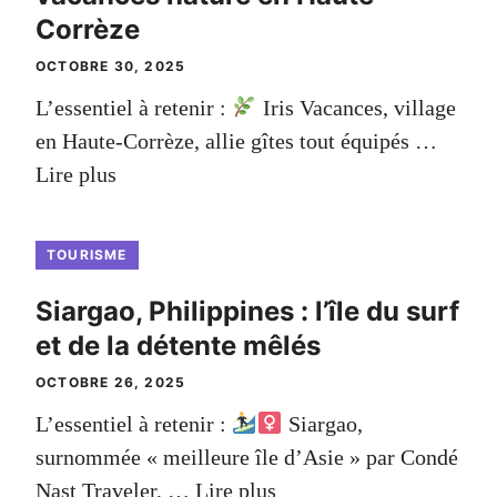
Corrèze
OCTOBRE 30, 2025
L’essentiel à retenir :
Iris Vacances, village
en Haute-Corrèze, allie gîtes tout équipés …
Lire plus
TOURISME
Siargao, Philippines : l’île du surf
et de la détente mêlés
OCTOBRE 26, 2025
L’essentiel à retenir :
Siargao,
surnommée « meilleure île d’Asie » par Condé
Nast Traveler, …
Lire plus