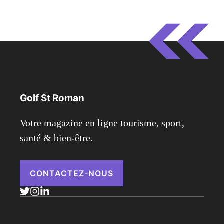
Golf St Roman
Votre magazine en ligne tourisme, sport,
santé & bien-être.
CONTACTEZ-NOUS