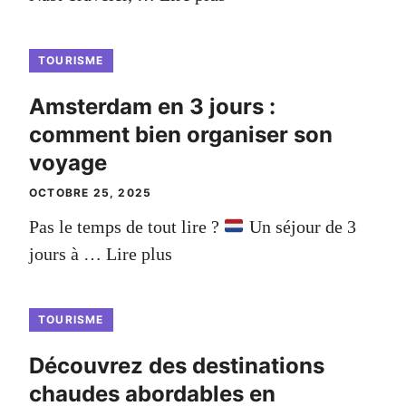
TOURISME
Amsterdam en 3 jours :
comment bien organiser son
voyage
OCTOBRE 25, 2025
Pas le temps de tout lire ?
Un séjour de 3
jours à …
Lire plus
TOURISME
Découvrez des destinations
chaudes abordables en