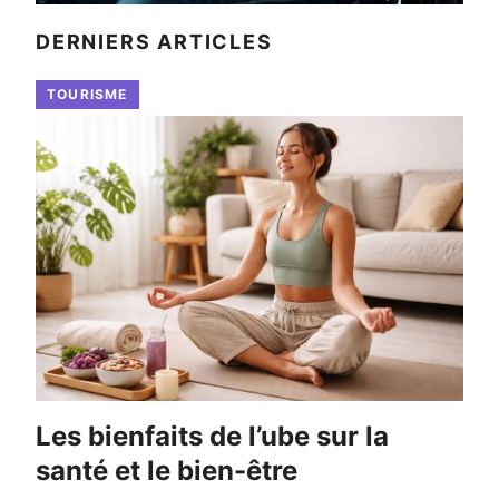
DERNIERS ARTICLES
TOURISME
Les bienfaits de l’ube sur la
santé et le bien-être