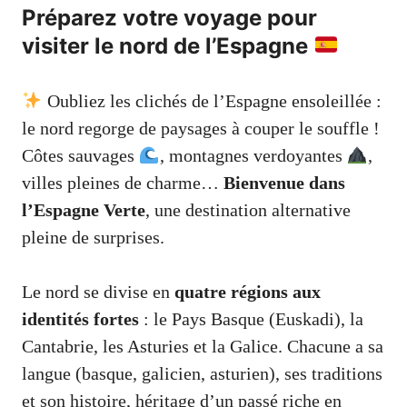
Préparez votre voyage pour
visiter le nord de l’Espagne
Oubliez les clichés de l’Espagne ensoleillée :
le nord regorge de paysages à couper le souffle !
Côtes sauvages
, montagnes verdoyantes
,
villes pleines de charme…
Bienvenue dans
l’Espagne Verte
, une destination alternative
pleine de surprises.
Le nord se divise en
quatre régions aux
identités fortes
: le Pays Basque (Euskadi), la
Cantabrie, les Asturies et la Galice. Chacune a sa
langue (basque, galicien, asturien), ses traditions
et son histoire, héritage d’un passé riche en