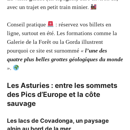
avec un trajet en petit train minier.
Conseil pratique
: réservez vos billets en
ligne, surtout en été. Les formations comme la
Galerie de la Forêt ou la Gorda illustrent
pourquoi ce site est surnommé
«
l’une des
quatre plus belles grottes géologiques du monde
»
.
Les Asturies : entre les sommets
des Pics d’Europe et la côte
sauvage
Les lacs de Covadonga, un paysage
alpin au bord de la mer