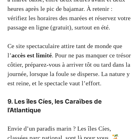
heures après le pic de bajamar. À retenir :
vérifiez les horaires des marées et réservez votre
passage en ligne (gratuit), surtout en été.
Ce site spectaculaire attire tant de monde que
l’
accès est limité
. Pour ne pas manquer ce trésor
côtier, préparez-vous à arriver tôt ou tard dans la
journée, lorsque la foule se disperse. La nature y
est reine, et le spectacle vaut l’effort.
9. Les îles Cíes, les Caraïbes de
l’Atlantique
Envie d’un paradis marin ? Les îles Cíes,
classées parc national, sont là pour vous.