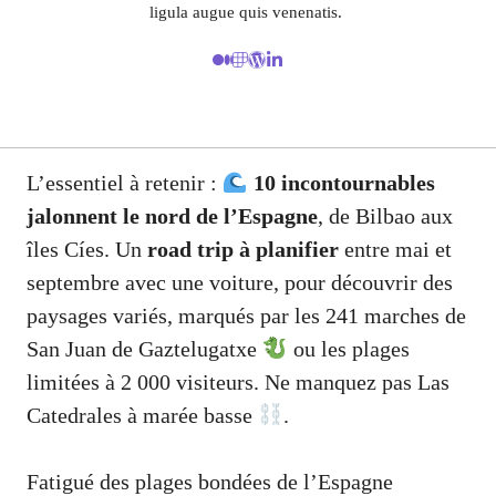
ligula augue quis venenatis.
L’essentiel à retenir :
10 incontournables
jalonnent le nord de l’Espagne
, de Bilbao aux
îles Cíes. Un
road trip à planifier
entre mai et
septembre avec une voiture, pour découvrir des
paysages variés, marqués par les 241 marches de
San Juan de Gaztelugatxe
ou les plages
limitées à 2 000 visiteurs. Ne manquez pas Las
Catedrales à marée basse
.
Fatigué des plages bondées de l’Espagne