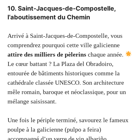
10. Saint-Jacques-de-Compostelle,
l’aboutissement du Chemin
Arrivé à Saint-Jacques-de-Compostelle, vous
comprendrez pourquoi cette ville galicienne
attire des milliers de pèlerins
chaque année.
Le cœur battant ? La Plaza del Obradoiro,
entourée de bâtiments historiques comme la
cathédrale classée UNESCO. Son architecture
mêle romain, baroque et néoclassique, pour un
mélange saisissant.
Une fois le périple terminé, savourez le fameux
poulpe à la galicienne (pulpo a feira)
accompagné d’un verre de vin albariño.