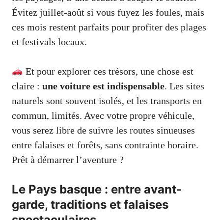
Évitez juillet-août si vous fuyez les foules, mais
ces mois restent parfaits pour profiter des plages
et festivals locaux.
Et pour explorer ces trésors, une chose est
claire :
une voiture est indispensable
. Les sites
naturels sont souvent isolés, et les transports en
commun, limités. Avec votre propre véhicule,
vous serez libre de suivre les routes sinueuses
entre falaises et forêts, sans contrainte horaire.
Prêt à démarrer l’aventure ?
Le Pays basque : entre avant-
garde, traditions et falaises
spectaculaires