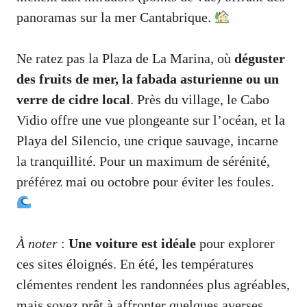
panoramas sur la mer Cantabrique.
Ne ratez pas la Plaza de La Marina, où
déguster
des fruits de mer, la fabada asturienne ou un
verre de cidre local
. Près du village, le Cabo
Vidio offre une vue plongeante sur l’océan, et la
Playa del Silencio, une crique sauvage, incarne
la tranquillité. Pour un maximum de sérénité,
préférez mai ou octobre pour éviter les foules.
À noter
:
Une voiture est idéale
pour explorer
ces sites éloignés. En été, les températures
clémentes rendent les randonnées plus agréables,
mais soyez prêt à affronter quelques averses