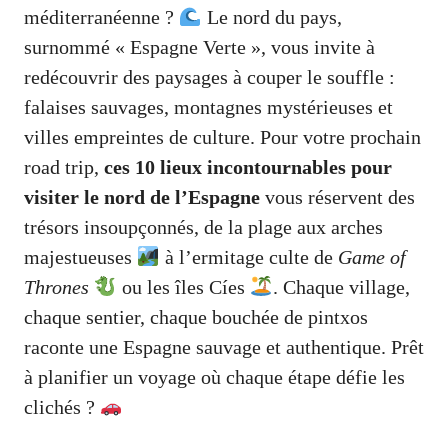
méditerranéenne ?
Le nord du pays,
surnommé « Espagne Verte », vous invite à
redécouvrir des paysages à couper le souffle :
falaises sauvages, montagnes mystérieuses et
villes empreintes de culture. Pour votre prochain
road trip,
ces 10 lieux incontournables pour
visiter le nord de l’Espagne
vous réservent des
trésors insoupçonnés, de la plage aux arches
majestueuses
à l’ermitage culte de
Game of
Thrones
ou les îles Cíes
. Chaque village,
chaque sentier, chaque bouchée de pintxos
raconte une Espagne sauvage et authentique. Prêt
à planifier un voyage où chaque étape défie les
clichés ?