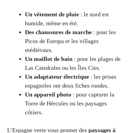
Un vêtement de pluie
: le nord est
humide, même en été.
Des chaussures de marche
: pour les
Picos de Europa
et les villages
médiévaux.
Un maillot de bain
: pour les plages de
Las Catedrales
ou les Îles Cíes.
Un adaptateur électrique
: les prises
espagnoles ont deux fiches rondes.
Un appareil photo
: pour capturer la
Torre de Hércules
ou les paysages
côtiers.
L’Espagne verte vous promet des
paysages à