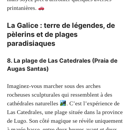
printanières.
La Galice : terre de légendes, de
pèlerins et de plages
paradisiaques
8. La plage de Las Catedrales (Praia de
Augas Santas)
Imaginez-vous marcher sous des arches
rocheuses sculpturales qui ressemblent à des
cathédrales naturelles
. C’est l’expérience de
Las Catedrales, une plage située dans la province
de Lugo. Son côté magique se révèle uniquement
à marée basse, entre deux heures avant et deux