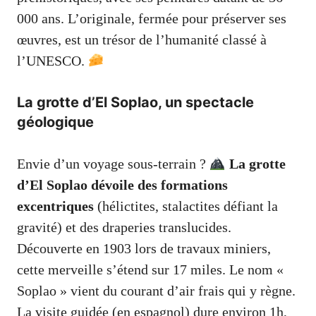
000 ans. L’originale, fermée pour préserver ses
œuvres, est un trésor de l’humanité classé à
l’UNESCO.
La grotte d’El Soplao, un spectacle
géologique
Envie d’un voyage sous-terrain ?
La grotte
d’El Soplao dévoile des formations
excentriques
(hélictites, stalactites défiant la
gravité) et des draperies translucides.
Découverte en 1903 lors de travaux miniers,
cette merveille s’étend sur 17 miles. Le nom «
Soplao » vient du courant d’air frais qui y règne.
La visite guidée (en espagnol) dure environ 1h,