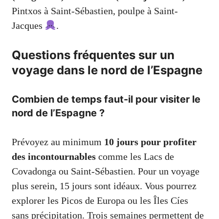
Pintxos à Saint-Sébastien, poulpe à Saint-
Jacques
.
Questions fréquentes sur un
voyage dans le nord de l’Espagne
Combien de temps faut-il pour visiter le
nord de l’Espagne ?
Prévoyez au minimum
10 jours pour profiter
des incontournables
comme les
Lacs de
Covadonga
ou
Saint-Sébastien
. Pour un voyage
plus serein, 15 jours sont idéaux. Vous pourrez
explorer les
Picos de Europa
ou
les Îles Cíes
sans précipitation. Trois semaines permettent de