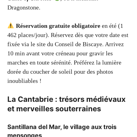
Dragonstone.
Réservation gratuite obligatoire
en été (1
462 places/jour). Réservez dès que votre date est
fixée via le site du Conseil de Biscaye. Arrivez
10 min avant votre créneau pour gravir les
marches en toute sérénité. Préférez la lumière
dorée du coucher de soleil pour des photos
inoubliables !
La Cantabrie : trésors médiévaux
et merveilles souterraines
Santillana del Mar, le village aux trois
mensonges