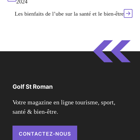
2024
Les bienfaits de l’ube sur la santé et le bien-être
Golf St Roman
Votre magazine en ligne tourisme, sport,
santé & bien-être.
CONTACTEZ-NOUS