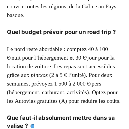
couvrir toutes les régions, de la Galice au Pays
basque.
Quel budget prévoir pour un road trip ?
Le nord reste abordable : comptez 40 à 100
€/nuit pour l’hébergement et 30 €/jour pour la
location de voiture. Les repas sont accessibles
grâce aux
pintxos
(2 à 5 € l’unité). Pour deux
semaines, prévoyez 1 500 à 2 000 €/pers
(hébergement, carburant, activités). Optez pour
les Autovias gratuites (A) pour réduire les coûts.
Que faut-il absolument mettre dans sa
valise ?