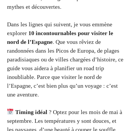
mythes et découvertes.
Dans les lignes qui suivent, je vous emmène
explorer
10 incontournables pour visiter le
nord de l’Espagne
. Que vous rêviez de
randonnées dans les Picos de Europa, de plages
paradisiaques ou de villes chargées d’histoire, ce
guide vous aidera à planifier un road trip
inoubliable. Parce que visiter le nord de
l’Espagne, c’est bien plus qu’un voyage : c’est
une aventure.
Timing idéal
? Optez pour les mois de mai à
septembre. Les températures y sont douces, et
les paysages, d’une beauté à couper le souffle.