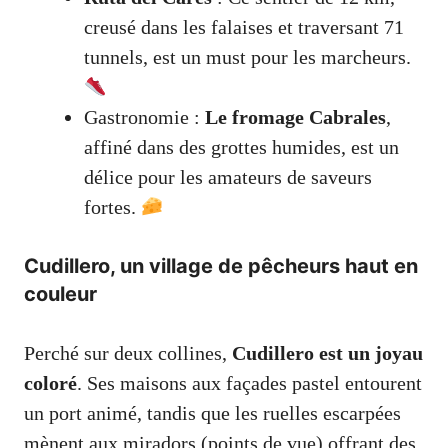
creusé dans les falaises et traversant 71
tunnels, est un must pour les marcheurs.
Gastronomie :
Le fromage Cabrales
,
affiné dans des grottes humides, est un
délice pour les amateurs de saveurs
fortes.
Cudillero, un village de pêcheurs haut en
couleur
Perché sur deux collines,
Cudillero est un joyau
coloré
. Ses maisons aux façades pastel entourent
un port animé, tandis que les ruelles escarpées
mènent aux miradors (points de vue) offrant des