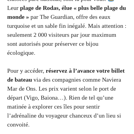
Leur
plage de Rodas, élue « plus belle plage du
monde »
par The Guardian, offre des eaux
turquoise et un sable fin inégalé. Mais attention :
seulement 2 000 visiteurs par jour maximum
sont autorisés pour préserver ce bijou
écologique.
Pour y accéder,
réservez à l’avance votre billet
de bateau
via des compagnies comme Naviera
Mar de Ons. Les prix varient selon le port de
départ (Vigo, Baiona…). Rien de tel qu’une
matinée à explorer ces îles pour sentir
l’adrénaline du voyageur chanceux d’un lieu si
convoité.