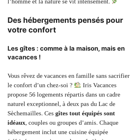
l’homme et la nature se vit intensément.
Des hébergements pensés pour
votre confort
Les gîtes : comme à la maison, mais en
vacances !
Vous rêvez de vacances en famille sans sacrifier
le confort d’un chez-soi ?
Iris Vacances
propose 56 logements répartis dans un cadre
naturel exceptionnel, à deux pas du Lac de
Sèchemailles. Ces
gîtes tout équipés sont
idéaux
, couples ou groupes d’amis. Chaque
hébergement inclut une cuisine équipée