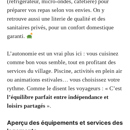
(réfrigérateur, micro-ondes, cafetière) pour
préparer vos repas selon vos envies. On y
retrouve aussi une literie de qualité et des
sanitaires privés, pour un confort domestique
garanti.
L’autonomie est un vrai plus ici : vous cuisinez
comme bon vous semble, tout en profitant des
services du village. Piscine, activités en plein air
ou animations estivales… vous choisissez votre
rythme. Comme le disent les voyageurs : « C’est
l’équilibre parfait entre indépendance et
loisirs partagés
».
Aperçu des équipements et services des