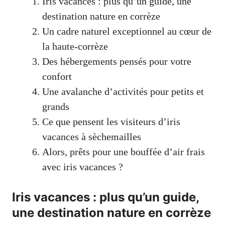
Iris vacances : plus qu’un guide, une
destination nature en corrèze
Un cadre naturel exceptionnel au cœur de
la haute-corrèze
Des hébergements pensés pour votre
confort
Une avalanche d’activités pour petits et
grands
Ce que pensent les visiteurs d’iris
vacances à sèchemailles
Alors, prêts pour une bouffée d’air frais
avec iris vacances ?
Iris vacances : plus qu’un guide,
une destination nature en corrèze