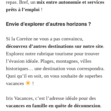
repas. Bref, un
mix entre autonomie et services
prêts à l’emploi
!
Envie d’explorer d’autres horizons ?
Si la Corrèze ne vous a pas convaincu,
découvrez d’autres destinations sur notre site
.
Explorez notre rubrique tourisme
pour trouver
l’évasion idéale. Plages, montagnes, villes
historiques… une destination vous correspondra.
Quoi qu’il en soit, on vous souhaite de superbes
vacances
!
Iris Vacances, c’est l’adresse idéale pour des
vacances en famille en quête de déconnexion
.