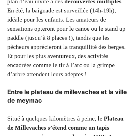
plan d’eau invite à des
découvertes multiples
.
En été, la baignade est surveillée (14h-19h),
idéale pour les enfants. Les amateurs de
sensations opteront pour le canoë ou le stand up
paddle (jusqu’à 8 places !), tandis que les
pêcheurs apprécieront la tranquillité des berges.
Et pour les plus aventureux, des activités
encadrées comme le tir à l’arc ou la grimpe
d’arbre attendent leurs adeptes !
Entre le plateau de millevaches et la ville
de meymac
Situé à quelques kilomètres à peine, le
Plateau
de Millevaches s’étend comme un tapis