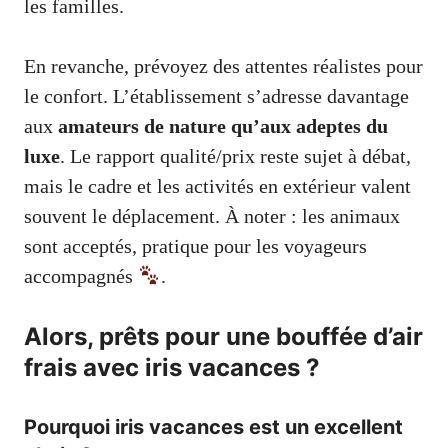
les familles.
En revanche, prévoyez des attentes réalistes pour
le confort. L’établissement s’adresse davantage
aux
amateurs de nature qu’aux adeptes du
luxe
. Le rapport qualité/prix reste sujet à débat,
mais le cadre et les activités en extérieur valent
souvent le déplacement. À noter : les animaux
sont acceptés, pratique pour les voyageurs
accompagnés
.
Alors, prêts pour une bouffée d’air
frais avec iris vacances ?
Pourquoi iris vacances est un excellent