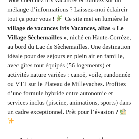
mélange d’informations ? Laissez-moi éclaircir
tout ça pour vous !
Ce site met en lumière le
village de vacances Iris Vacances, alias « Le
Village Sèchemailles »
, niché en Haute-Corrèze,
au bord du Lac de Sèchemailles. Une destination
idéale pour des séjours en plein air en famille,
avec gîtes tout équipés (56 logements) et
activités nature variées : canoë, voile, randonnée
ou VTT sur le Plateau de Millevaches. Profitez
d’une formule hybride entre autonomie et
services inclus (piscine, animations, sports) dans
un cadre exceptionnel. Prêt pour l’évasion ?