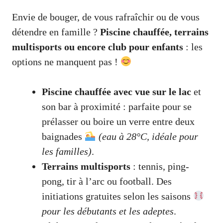
Envie de bouger, de vous rafraîchir ou de vous
détendre en famille ?
Piscine chauffée, terrains
multisports ou encore club pour enfants
: les
options ne manquent pas !
Piscine chauffée avec vue sur le lac
et
son bar à proximité : parfaite pour se
prélasser ou boire un verre entre deux
baignades
(eau à 28°C, idéale pour
les familles)
.
Terrains multisports
: tennis, ping-
pong, tir à l’arc ou football. Des
initiations gratuites selon les saisons
pour les débutants et les adeptes
.