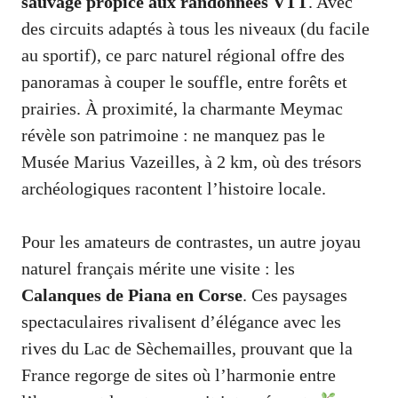
sauvage propice aux randonnées VTT
. Avec
des circuits adaptés à tous les niveaux (du facile
au sportif), ce parc naturel régional offre des
panoramas à couper le souffle, entre forêts et
prairies. À proximité, la charmante Meymac
révèle son patrimoine : ne manquez pas le
Musée Marius Vazeilles, à 2 km, où des trésors
archéologiques racontent l’histoire locale.
Pour les amateurs de contrastes, un autre joyau
naturel français mérite une visite : les
Calanques de Piana en Corse
. Ces paysages
spectaculaires rivalisent d’élégance avec les
rives du Lac de Sèchemailles, prouvant que la
France regorge de sites où l’harmonie entre