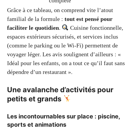
complète
Grâce à ce tableau, on comprend vite l’atout
familial de la formule :
tout est pensé pour
faciliter le quotidien
.
Cuisine fonctionnelle,
espaces extérieurs sécurisés, et services inclus
(comme le parking ou le Wi-Fi) permettent de
voyager léger. Les avis soulignent d’ailleurs : «
Idéal pour les enfants, on a tout ce qu’il faut sans
dépendre d’un restaurant ».
Une avalanche d’activités pour
petits et grands
Les incontournables sur place : piscine,
sports et animations