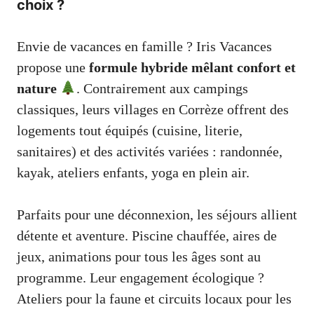
choix ?
Envie de vacances en famille ? Iris Vacances
propose une
formule hybride mêlant confort et
nature
. Contrairement aux campings
classiques, leurs villages en Corrèze offrent des
logements tout équipés (cuisine, literie,
sanitaires) et des activités variées : randonnée,
kayak, ateliers enfants, yoga en plein air.
Parfaits pour une déconnexion, les séjours allient
détente et aventure. Piscine chauffée, aires de
jeux, animations pour tous les âges sont au
programme. Leur engagement écologique ?
Ateliers pour la faune et circuits locaux pour les