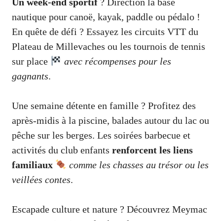
Un week-end sportif
? Direction la base
nautique pour canoë, kayak, paddle ou pédalo !
En quête de défi ? Essayez les circuits VTT du
Plateau de Millevaches ou les tournois de tennis
sur place
avec récompenses pour les
gagnants
.
Une semaine détente en famille ? Profitez des
après-midis à la piscine, balades autour du lac ou
pêche sur les berges. Les soirées barbecue et
activités du club enfants
renforcent les liens
familiaux
comme les chasses au trésor ou les
veillées contes
.
Escapade culture et nature ? Découvrez Meymac