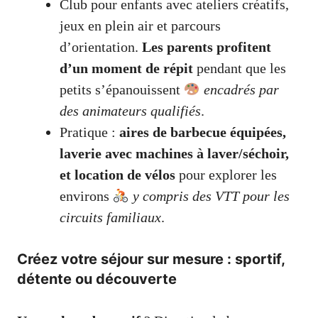
Club pour enfants avec ateliers créatifs,
jeux en plein air et parcours
d’orientation.
Les parents profitent
d’un moment de répit
pendant que les
petits s’épanouissent
encadrés par
des animateurs qualifiés
.
Pratique :
aires de barbecue équipées,
laverie avec machines à laver/séchoir,
et location de vélos
pour explorer les
environs
y compris des VTT pour les
circuits familiaux
.
Créez votre séjour sur mesure : sportif,
détente ou découverte