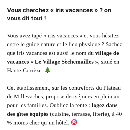
Vous cherchez « iris vacances » ? on
vous dit tout !
Vous avez tapé « iris vacances » et vous hésitez
entre le guide nature et le lieu physique ? Sachez
que iris vacances est aussi le nom du
village de
vacances « Le Village Sèchemailles »
, situé en
Haute-Corrèze.
Cet établissement, sur les contreforts du Plateau
de Millevaches, propose des séjours en plein air
pour les familles. Oubliez la tente :
logez dans
des gîtes équipés
(cuisine, terrasse, literie), à 40
% moins cher qu’un hôtel.