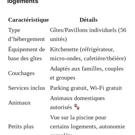
logements
Caractéristique
Détails
Type
Gîtes/Pavillons individuels (56
d’hébergement
unités)
Équipement de
Kitchenette (réfrigérateur,
base des gîtes
micro-ondes, cafetière/théière)
Adaptés aux familles, couples
Couchages
et groupes
Services inclus
Parking gratuit, Wi-Fi gratuit
Animaux domestiques
Animaux
autorisés
Vue sur la piscine pour
Petits plus
certains logements, autonomie