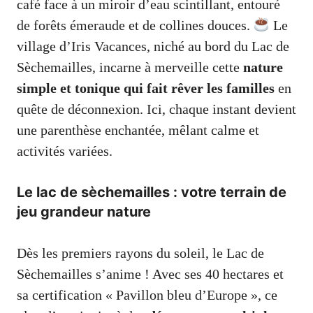
café face à un miroir d’eau scintillant, entouré
de forêts émeraude et de collines douces.
Le
village d’Iris Vacances, niché au bord du Lac de
Sèchemailles, incarne à merveille cette
nature
simple et tonique qui fait rêver les familles
en
quête de déconnexion. Ici, chaque instant devient
une parenthèse enchantée, mêlant calme et
activités variées.
Le lac de sèchemailles : votre terrain de
jeu grandeur nature
Dès les premiers rayons du soleil, le Lac de
Sèchemailles s’anime ! Avec ses 40 hectares et
sa certification « Pavillon bleu d’Europe », ce