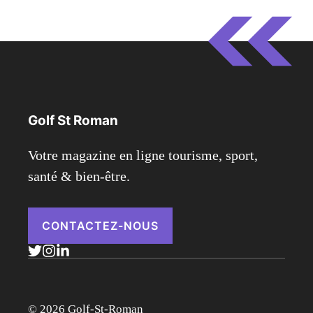
Golf St Roman
Votre magazine en ligne tourisme, sport,
santé & bien-être.
CONTACTEZ-NOUS
© 2026 Golf-St-Roman