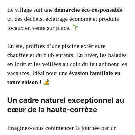
Le village suit une
démarche éco-responsable
:
tri des déchets, éclairage économe et produits
locaux en vente sur place.
En été, profitez d’une piscine extérieure
chauffée et du club enfants. En hiver, les balades
en forêt et les veillées au coin du feu animent les
vacances. Idéal pour une
évasion familiale en
toute saison
!
Un cadre naturel exceptionnel au
cœur de la haute-corrèze
Imaginez-vous commencer la journée par un