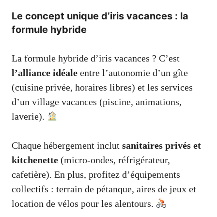
Le concept unique d’iris vacances : la
formule hybride
La formule hybride d’iris vacances ? C’est
l’alliance idéale
entre l’autonomie d’un gîte
(cuisine privée, horaires libres) et les services
d’un village vacances (piscine, animations,
laverie).
Chaque hébergement inclut
sanitaires privés et
kitchenette
(micro-ondes, réfrigérateur,
cafetière). En plus, profitez d’équipements
collectifs : terrain de pétanque, aires de jeux et
location de vélos pour les alentours.