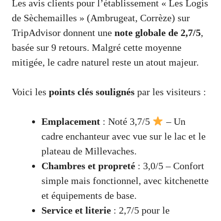
Les avis clients pour l’établissement « Les Logis
de Sèchemailles » (Ambrugeat, Corrèze) sur
TripAdvisor donnent une
note globale de 2,7/5
,
basée sur 9 retours. Malgré cette moyenne
mitigée, le cadre naturel reste un atout majeur.
Voici les
points clés soulignés
par les visiteurs :
Emplacement
: Noté 3,7/5
– Un
cadre enchanteur avec vue sur le lac et le
plateau de Millevaches.
Chambres et propreté
: 3,0/5 – Confort
simple mais fonctionnel, avec kitchenette
et équipements de base.
Service et literie
: 2,7/5 pour le