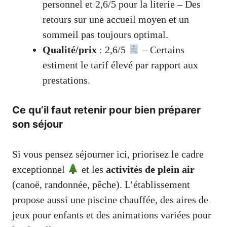
personnel et 2,6/5 pour la literie – Des
retours sur une accueil moyen et un
sommeil pas toujours optimal.
Qualité/prix
: 2,6/5
– Certains
estiment le tarif élevé par rapport aux
prestations.
Ce qu’il faut retenir pour bien préparer
son séjour
Si vous pensez séjourner ici, priorisez le cadre
exceptionnel
et les
activités de plein air
(canoë, randonnée, pêche). L’établissement
propose aussi une piscine chauffée, des aires de
jeux pour enfants et des animations variées pour