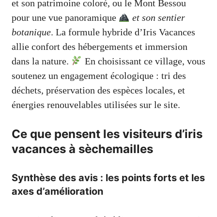
et son patrimoine coloré, ou le Mont Bessou
pour une vue panoramique
et son sentier
botanique
. La formule hybride d’Iris Vacances
allie confort des hébergements et immersion
dans la nature.
En choisissant ce village, vous
soutenez un engagement écologique : tri des
déchets, préservation des espèces locales, et
énergies renouvelables utilisées sur le site.
Ce que pensent les visiteurs d’iris
vacances à sèchemailles
Synthèse des avis : les points forts et les
axes d’amélioration