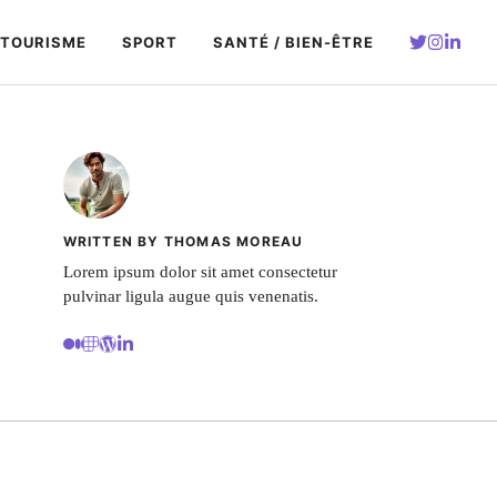
TOURISME
SPORT
SANTÉ / BIEN-ÊTRE
WRITTEN BY THOMAS MOREAU
Lorem ipsum dolor sit amet consectetur
pulvinar ligula augue quis venenatis.