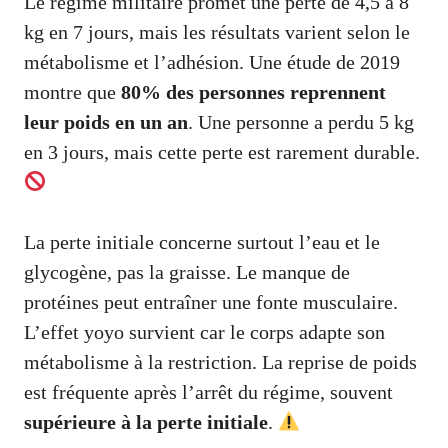
Le régime militaire promet une perte de 4,5 à 8
kg en 7 jours, mais les résultats varient selon le
métabolisme et l’adhésion. Une étude de 2019
montre que
80% des personnes reprennent
leur poids en un an
. Une personne a perdu 5 kg
en 3 jours, mais cette perte est rarement durable.
La perte initiale concerne surtout l’eau et le
glycogène, pas la graisse. Le manque de
protéines peut entraîner une fonte musculaire.
L’effet yoyo survient car le corps adapte son
métabolisme à la restriction. La reprise de poids
est fréquente après l’arrêt du régime, souvent
supérieure à la perte initiale
.