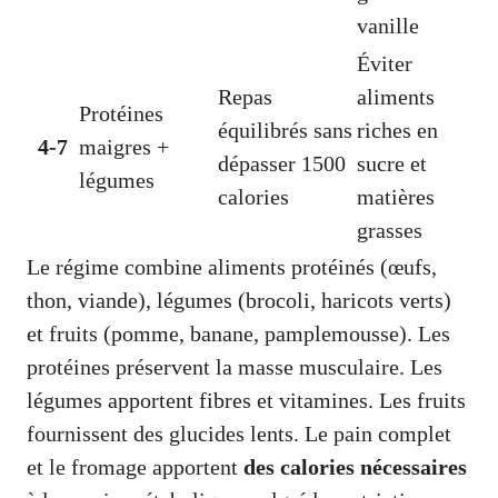
vanille
Éviter
Repas
aliments
Protéines
équilibrés sans
riches en
4-7
maigres +
dépasser 1500
sucre et
légumes
calories
matières
grasses
Le régime combine aliments protéinés (œufs,
thon, viande), légumes (brocoli, haricots verts)
et fruits (pomme, banane, pamplemousse). Les
protéines préservent la masse musculaire. Les
légumes apportent fibres et vitamines. Les fruits
fournissent des glucides lents. Le pain complet
et le fromage apportent
des calories nécessaires