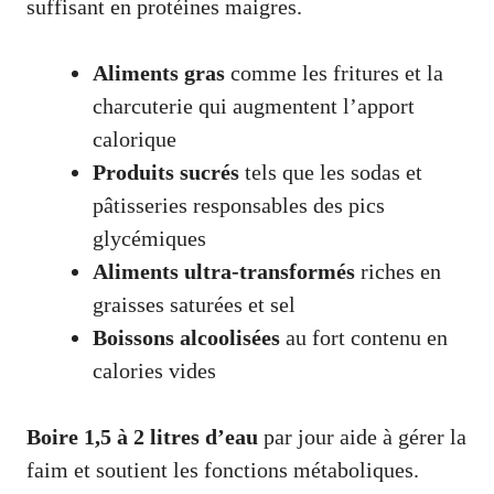
suffisant en protéines maigres.
Aliments gras
comme les fritures et la
charcuterie qui augmentent l’apport
calorique
Produits sucrés
tels que les sodas et
pâtisseries responsables des pics
glycémiques
Aliments ultra-transformés
riches en
graisses saturées et sel
Boissons alcoolisées
au fort contenu en
calories vides
Boire 1,5 à 2 litres d’eau
par jour aide à gérer la
faim et soutient les fonctions métaboliques.