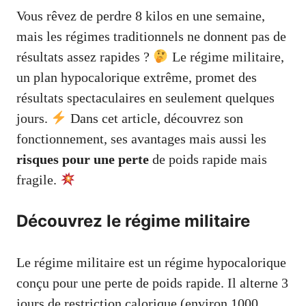
Vous rêvez de perdre 8 kilos en une semaine,
mais les régimes traditionnels ne donnent pas de
résultats assez rapides ?
Le régime militaire,
un plan hypocalorique extrême, promet des
résultats spectaculaires en seulement quelques
jours.
Dans cet article, découvrez son
fonctionnement, ses avantages mais aussi les
risques pour une perte
de poids rapide mais
fragile.
Découvrez le régime militaire
Le régime militaire est un régime hypocalorique
conçu pour une perte de poids rapide. Il alterne 3
jours de restriction calorique (environ 1000