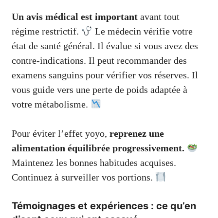
Un avis médical est important
avant tout
régime restrictif.
Le médecin vérifie votre
état de santé général. Il évalue si vous avez des
contre-indications. Il peut recommander des
examens sanguins pour vérifier vos réserves. Il
vous guide vers une perte de poids adaptée à
votre métabolisme.
Pour éviter l’effet yoyo,
reprenez une
alimentation équilibrée progressivement.
Maintenez les bonnes habitudes acquises.
Continuez à surveiller vos portions.
Témoignages et expériences : ce qu’en