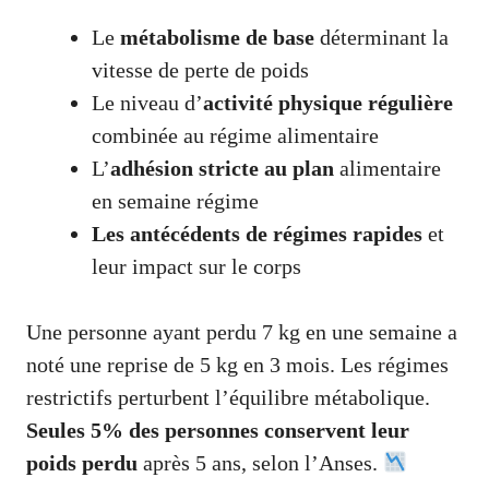
Le
métabolisme de base
déterminant la
vitesse de perte de poids
Le niveau d’
activité physique régulière
combinée au régime alimentaire
L’
adhésion stricte au plan
alimentaire
en semaine régime
Les antécédents de régimes rapides
et
leur impact sur le corps
Une personne ayant perdu 7 kg en une semaine a
noté une reprise de 5 kg en 3 mois. Les régimes
restrictifs perturbent l’équilibre métabolique.
Seules 5% des personnes conservent leur
poids perdu
après 5 ans, selon l’Anses.