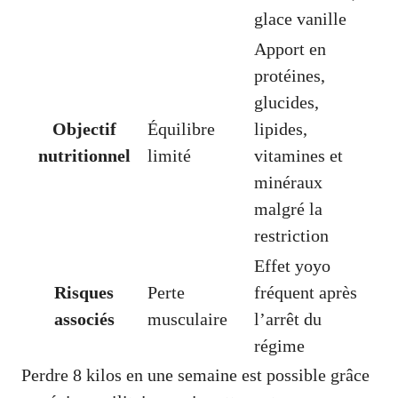
glace vanille
Apport en
protéines,
glucides,
Objectif
Équilibre
lipides,
nutritionnel
limité
vitamines et
minéraux
malgré la
restriction
Effet yoyo
Risques
Perte
fréquent après
associés
musculaire
l’arrêt du
régime
Perdre 8 kilos en une semaine est possible grâce