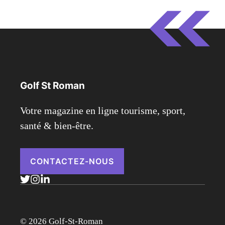
Golf St Roman
Votre magazine en ligne tourisme, sport,
santé & bien-être.
CONTACTEZ-NOUS
© 2026 Golf-St-Roman