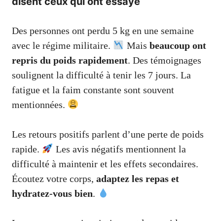
disent ceux qui ont essayé
Des personnes ont perdu 5 kg en une semaine
avec le régime militaire.
Mais
beaucoup ont
repris du poids rapidement
. Des témoignages
soulignent la difficulté à tenir les 7 jours. La
fatigue et la faim constante sont souvent
mentionnées.
Les retours positifs parlent d’une perte de poids
rapide.
Les avis négatifs mentionnent la
difficulté à maintenir et les effets secondaires.
Écoutez votre corps,
adaptez les repas et
hydratez-vous bien
.