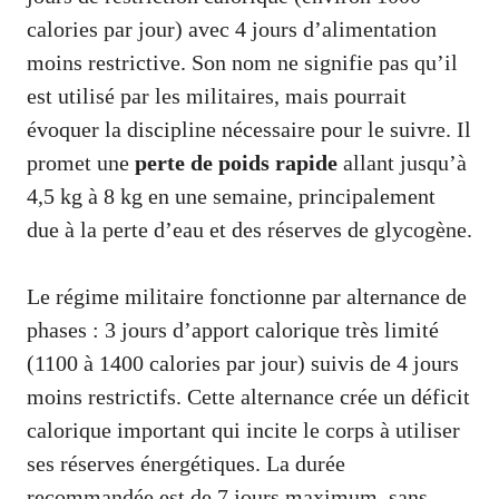
calories par jour) avec 4 jours d’alimentation
moins restrictive. Son nom ne signifie pas qu’il
est utilisé par les militaires, mais pourrait
évoquer la discipline nécessaire pour le suivre. Il
promet une
perte de poids rapide
allant jusqu’à
4,5 kg à 8 kg en une semaine, principalement
due à la perte d’eau et des réserves de glycogène.
Le régime militaire fonctionne par alternance de
phases : 3 jours d’apport calorique très limité
(1100 à 1400 calories par jour) suivis de 4 jours
moins restrictifs. Cette alternance crée un déficit
calorique important qui incite le corps à utiliser
ses réserves énergétiques. La durée
recommandée est de 7 jours maximum, sans