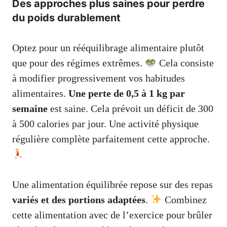
Des approches plus saines pour perdre
du poids durablement
Optez pour un rééquilibrage alimentaire plutôt
que pour des régimes extrêmes.
Cela consiste
à modifier progressivement vos habitudes
alimentaires.
Une perte de 0,5 à 1 kg par
semaine
est saine. Cela prévoit un déficit de 300
à 500 calories par jour. Une activité physique
régulière complète parfaitement cette approche.
Une alimentation équilibrée repose sur des repas
variés et des portions adaptées
.
Combinez
cette alimentation avec de l’exercice pour brûler