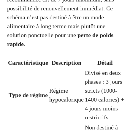
possibilité de renouvellement immédiat. Ce
schéma n’est pas destiné à être un mode
alimentaire à long terme mais plutôt une
solution ponctuelle pour une
perte de poids
rapide
.
Caractéristique
Description
Détail
Divisé en deux
phases : 3 jours
Régime
stricts (1000-
Type de régime
hypocalorique
1400 calories) +
4 jours moins
restrictifs
Non destiné à