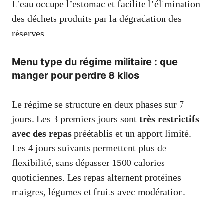
L’eau occupe l’estomac et facilite l’élimination
des déchets produits par la dégradation des
réserves.
Menu type du régime militaire : que
manger pour perdre 8 kilos
Le régime se structure en deux phases sur 7
jours. Les 3 premiers jours sont
très restrictifs
avec des repas
préétablis et un apport limité.
Les 4 jours suivants permettent plus de
flexibilité, sans dépasser 1500 calories
quotidiennes. Les repas alternent protéines
maigres, légumes et fruits avec modération.