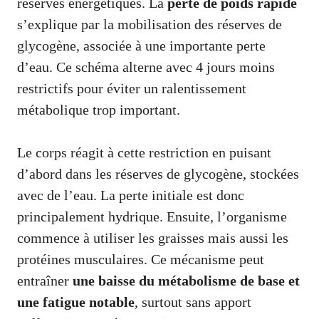
réserves énergétiques. La
perte de poids rapide
s’explique par la mobilisation des réserves de
glycogène, associée à une importante perte
d’eau. Ce schéma alterne avec 4 jours moins
restrictifs pour éviter un ralentissement
métabolique trop important.
Le corps réagit à cette restriction en puisant
d’abord dans les réserves de glycogène, stockées
avec de l’eau. La perte initiale est donc
principalement hydrique. Ensuite, l’organisme
commence à utiliser les graisses mais aussi les
protéines musculaires. Ce mécanisme peut
entraîner
une baisse du métabolisme de base et
une fatigue notable
, surtout sans apport