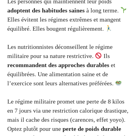
Les personnes qui maintiennent leur poids
adoptent des habitudes saines
à long terme.
Elles évitent les régimes extrêmes et mangent
équilibré. Elles bougent régulièrement.
Les nutritionnistes déconseillent le régime
militaire pour sa nature restrictive.
Ils
recommandent des approches durables
et
équilibrées. Une alimentation saine et de
l’exercice sont leurs alternatives préférées.
Le régime militaire promet une perte de 8 kilos
en 7 jours via une restriction calorique drastique,
mais il cache des risques (carences, effet yoyo).
Optez plutôt pour une
perte de poids durable