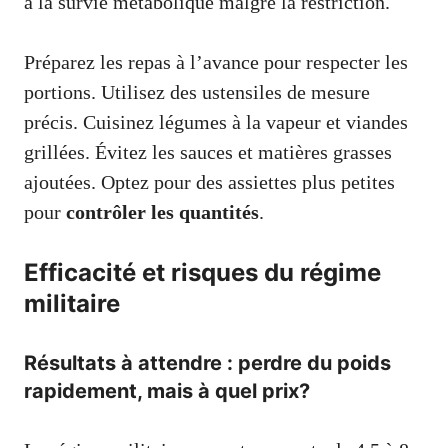
à la survie métabolique malgré la restriction.
Préparez les repas à l’avance pour respecter les
portions. Utilisez des ustensiles de mesure
précis. Cuisinez légumes à la vapeur et viandes
grillées. Évitez les sauces et matières grasses
ajoutées. Optez pour des assiettes plus petites
pour
contrôler les quantités
.
Efficacité et risques du régime
militaire
Résultats à attendre : perdre du poids
rapidement, mais à quel prix?