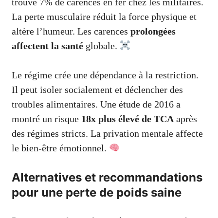
trouvé 7% de carences en fer chez les militaires.
La perte musculaire réduit la force physique et
altère l’humeur. Les carences
prolongées
affectent la santé
globale.
Le régime crée une dépendance à la restriction.
Il peut isoler socialement et déclencher des
troubles alimentaires. Une étude de 2016 a
montré un risque
18x plus élevé de TCA
après
des régimes stricts. La privation mentale affecte
le bien-être émotionnel.
Alternatives et recommandations
pour une perte de poids saine