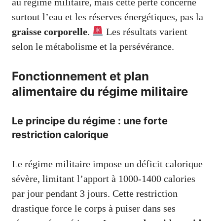
au régime militaire, mais cette perte concerne
surtout l’eau et les réserves énergétiques, pas la
graisse corporelle
.
Les résultats varient
selon le métabolisme et la persévérance.
Fonctionnement et plan
alimentaire du régime militaire
Le principe du régime : une forte
restriction calorique
Le régime militaire impose un déficit calorique
sévère, limitant l’apport à 1000-1400 calories
par jour pendant 3 jours. Cette restriction
drastique force le corps à puiser dans ses