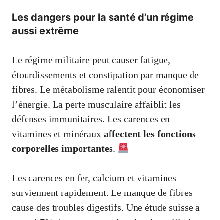
Les dangers pour la santé d’un régime
aussi extrême
Le régime militaire peut causer fatigue,
étourdissements et constipation par manque de
fibres. Le métabolisme ralentit pour économiser
l’énergie. La perte musculaire affaiblit les
défenses immunitaires. Les carences en
vitamines et minéraux
affectent les fonctions
corporelles importantes
.
Les carences en fer, calcium et vitamines
surviennent rapidement. Le manque de fibres
cause des troubles digestifs. Une étude suisse a