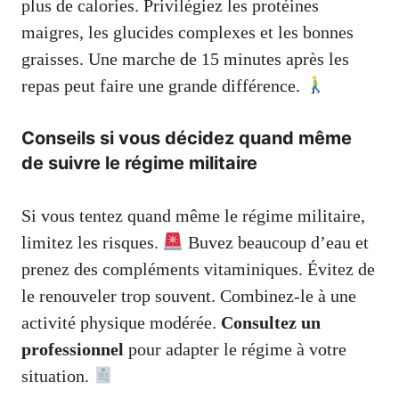
plus de calories. Privilégiez les protéines
maigres, les glucides complexes et les bonnes
graisses. Une marche de 15 minutes après les
repas peut faire une grande différence.
Conseils si vous décidez quand même
de suivre le régime militaire
Si vous tentez quand même le régime militaire,
limitez les risques.
Buvez beaucoup d’eau et
prenez des compléments vitaminiques. Évitez de
le renouveler trop souvent. Combinez-le à une
activité physique modérée.
Consultez un
professionnel
pour adapter le régime à votre
situation.