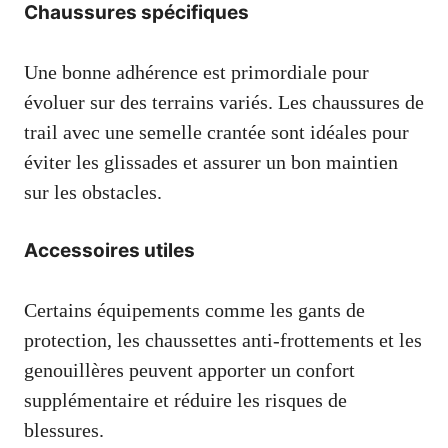
Chaussures spécifiques
Une bonne adhérence est primordiale pour
évoluer sur des terrains variés. Les chaussures de
trail avec une semelle crantée sont idéales pour
éviter les glissades et assurer un bon maintien
sur les obstacles.
Accessoires utiles
Certains équipements comme les gants de
protection, les chaussettes anti-frottements et les
genouillères peuvent apporter un confort
supplémentaire et réduire les risques de
blessures.