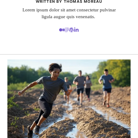
WRITTEN BY THOMAS MOREAU
Lorem ipsum dolor sit amet consectetur pulvinar
ligula augue quis venenatis.