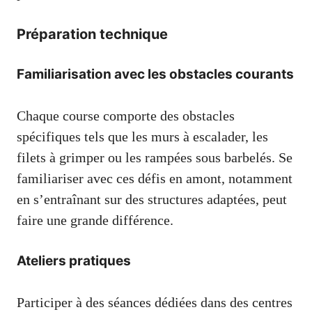
Préparation technique
Familiarisation avec les obstacles courants
Chaque course comporte des obstacles
spécifiques tels que les murs à escalader, les
filets à grimper ou les rampées sous barbelés. Se
familiariser avec ces défis en amont, notamment
en s’entraînant sur des structures adaptées, peut
faire une grande différence.
Ateliers pratiques
Participer à des séances dédiées dans des centres