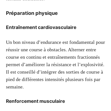
Préparation physique
Entraînement cardiovasculaire
Un bon niveau d’endurance est fondamental pour
réussir une course à obstacles. Alterner entre
course en continu et entraînements fractionnés
permet d’améliorer la résistance et l’explosivité.
Il est conseillé d’intégrer des sorties de course à
pied de différentes intensités plusieurs fois par
semaine.
Renforcement musculaire