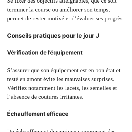
Se fixer des objectifs atteignables, que ce soit
terminer la course ou améliorer son temps,
permet de rester motivé et d’évaluer ses progrès.
Conseils pratiques pour le jour J
Vérification de l’équipement
S’assurer que son équipement est en bon état et
testé en amont évite les mauvaises surprises.
Vérifiez notamment les lacets, les semelles et
l’absence de coutures irritantes.
Échauffement efficace
Un échauffement dynamique comprenant des