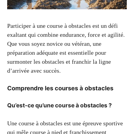
Participer à une course à obstacles est un défi
exaltant qui combine endurance, force et agilité.
Que vous soyez novice ou vétéran, une
préparation adéquate est essentielle pour
surmonter les obstacles et franchir la ligne
d’arrivée avec succès.
Comprendre les courses à obstacles
Qu’est-ce qu’une course à obstacles ?
Une course à obstacles est une épreuve sportive
qui mêle course à pied et franchissement