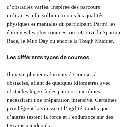
d’obstacles variés. Inspirée des parcours
militaires, elle sollicite toutes les qualités
physiques et mentales du participant. Parmi les
épreuves les plus connues, on retrouve la Spartan
Race, le Mud Day ou encore la Tough Mudder.
Les différents types de courses
Il existe plusieurs formats de courses à
obstacles, allant de quelques kilomètres avec
obstacles légers à des parcours extrêmes
nécessitant une préparation intensive. Certaines
privilégient la vitesse et l’agilité, tandis que
d’autres testent la force et l’endurance sur des
terrains accidentés.