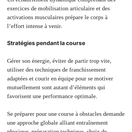
exercices de mobilisation articulaire et des
activations musculaires prépare le corps à
l’effort intense à venir.
Stratégies pendant la course
Gérer son énergie, éviter de partir trop vite,
utiliser des techniques de franchissement
adaptées et courir en équipe pour se motiver
mutuellement sont autant d’éléments qui
favorisent une performance optimale.
Se préparer pour une course à obstacles demande
une approche globale alliant entraînement
physique, préparation technique, choix de