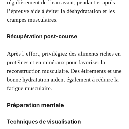
régulièrement de l’eau avant, pendant et après
l’épreuve aide à éviter la déshydratation et les
crampes musculaires.
Récupération post-course
Après l’effort, privilégiez des aliments riches en
protéines et en minéraux pour favoriser la
reconstruction musculaire. Des étirements et une
bonne hydratation aident également à réduire la
fatigue musculaire.
Préparation mentale
Techniques de visualisation