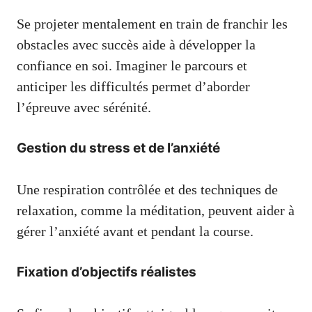
Se projeter mentalement en train de franchir les
obstacles avec succès aide à développer la
confiance en soi. Imaginer le parcours et
anticiper les difficultés permet d’aborder
l’épreuve avec sérénité.
Gestion du stress et de l’anxiété
Une respiration contrôlée et des techniques de
relaxation, comme la méditation, peuvent aider à
gérer l’anxiété avant et pendant la course.
Fixation d’objectifs réalistes