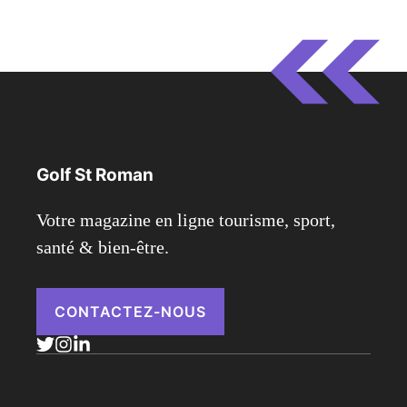
Golf St Roman
Votre magazine en ligne tourisme, sport,
santé & bien-être.
CONTACTEZ-NOUS