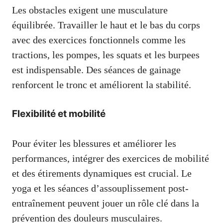
Les obstacles exigent une musculature
équilibrée. Travailler le haut et le bas du corps
avec des exercices fonctionnels comme les
tractions, les pompes, les squats et les burpees
est indispensable. Des séances de gainage
renforcent le tronc et améliorent la stabilité.
Flexibilité et mobilité
Pour éviter les blessures et améliorer les
performances, intégrer des exercices de mobilité
et des étirements dynamiques est crucial. Le
yoga et les séances d’assouplissement post-
entraînement peuvent jouer un rôle clé dans la
prévention des douleurs musculaires.