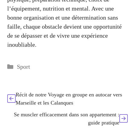
l’équipement, nutrition et mental. Avec une
bonne organisation et une détermination sans
faille, chaque obstacle devient une opportunité
de se dépasser et de vivre une expérience
inoubliable.
Catégories
Sport
Récit de notre Voyage en groupe en autocar vers
Marseille et les Calanques
Se muscler efficacement dans son appartement :
guide pratique