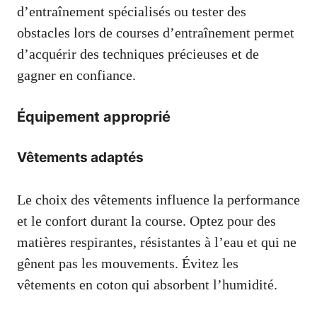
d’entraînement spécialisés ou tester des
obstacles lors de courses d’entraînement permet
d’acquérir des techniques précieuses et de
gagner en confiance.
Équipement approprié
Vêtements adaptés
Le choix des vêtements influence la performance
et le confort durant la course. Optez pour des
matières respirantes, résistantes à l’eau et qui ne
gênent pas les mouvements. Évitez les
vêtements en coton qui absorbent l’humidité.