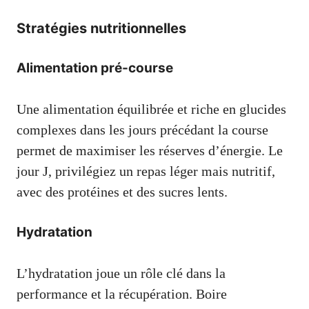
Stratégies nutritionnelles
Alimentation pré-course
Une alimentation équilibrée et riche en glucides
complexes dans les jours précédant la course
permet de maximiser les réserves d’énergie. Le
jour J, privilégiez un repas léger mais nutritif,
avec des protéines et des sucres lents.
Hydratation
L’hydratation joue un rôle clé dans la
performance et la récupération. Boire