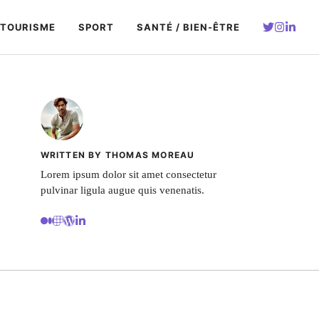
TOURISME
SPORT
SANTÉ / BIEN-ÊTRE
WRITTEN BY THOMAS MOREAU
Lorem ipsum dolor sit amet consectetur
pulvinar ligula augue quis venenatis.