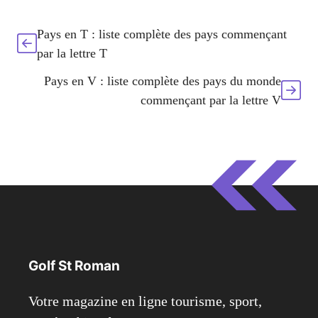
Pays en T : liste complète des pays commençant
par la lettre T
Pays en V : liste complète des pays du monde
commençant par la lettre V
Golf St Roman
Votre magazine en ligne tourisme, sport,