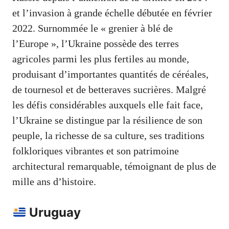
et l’invasion à grande échelle débutée en février
2022. Surnommée le « grenier à blé de
l’Europe », l’Ukraine possède des terres
agricoles parmi les plus fertiles au monde,
produisant d’importantes quantités de céréales,
de tournesol et de betteraves sucrières. Malgré
les défis considérables auxquels elle fait face,
l’Ukraine se distingue par la résilience de son
peuple, la richesse de sa culture, ses traditions
folkloriques vibrantes et son patrimoine
architectural remarquable, témoignant de plus de
mille ans d’histoire.
Uruguay