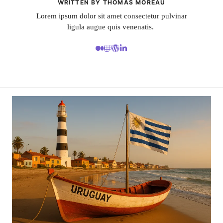
WRITTEN BY THOMAS MOREAU
Lorem ipsum dolor sit amet consectetur pulvinar
ligula augue quis venenatis.