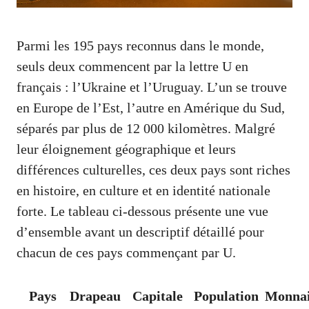
Parmi les 195 pays reconnus dans le monde,
seuls deux commencent par la lettre U en
français : l’Ukraine et l’Uruguay. L’un se trouve
en Europe de l’Est, l’autre en Amérique du Sud,
séparés par plus de 12 000 kilomètres. Malgré
leur éloignement géographique et leurs
différences culturelles, ces deux pays sont riches
en histoire, en culture et en identité nationale
forte. Le tableau ci-dessous présente une vue
d’ensemble avant un descriptif détaillé pour
chacun de ces pays commençant par U.
Pays
Drapeau
Capitale
Population
Monna