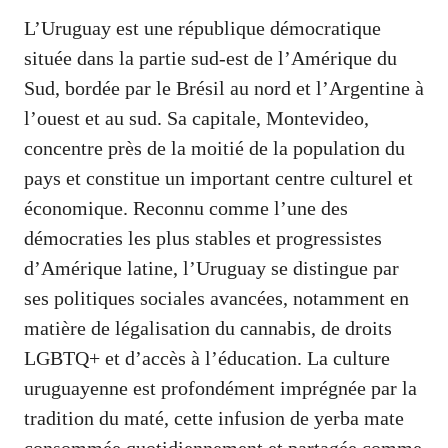
L’Uruguay est une république démocratique
située dans la partie sud-est de l’Amérique du
Sud, bordée par le Brésil au nord et l’Argentine à
l’ouest et au sud. Sa capitale, Montevideo,
concentre près de la moitié de la population du
pays et constitue un important centre culturel et
économique. Reconnu comme l’une des
démocraties les plus stables et progressistes
d’Amérique latine, l’Uruguay se distingue par
ses politiques sociales avancées, notamment en
matière de légalisation du cannabis, de droits
LGBTQ+ et d’accès à l’éducation. La culture
uruguayenne est profondément imprégnée par la
tradition du maté, cette infusion de yerba mate