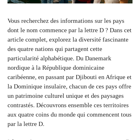
Vous recherchez des informations sur les pays
dont le nom commence par la lettre D ? Dans cet
article complet, explorez la diversité fascinante
des quatre nations qui partagent cette
particularité alphabétique. Du Danemark
nordique à la République dominicaine
caribéenne, en passant par Djibouti en Afrique et
la Dominique insulaire, chacun de ces pays offre
un patrimoine culturel unique et des paysages
contrastés. Découvrons ensemble ces territoires
aux quatre coins du monde qui commencent tous
par la lettre D.