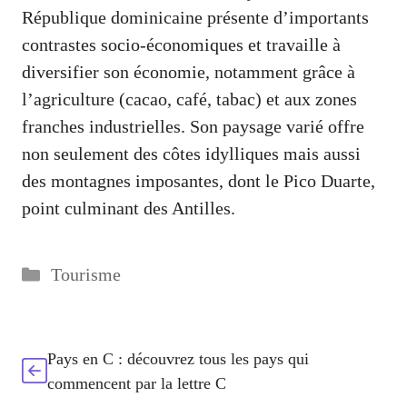
République dominicaine présente d’importants
contrastes socio-économiques et travaille à
diversifier son économie, notamment grâce à
l’agriculture (cacao, café, tabac) et aux zones
franches industrielles. Son paysage varié offre
non seulement des côtes idylliques mais aussi
des montagnes imposantes, dont le Pico Duarte,
point culminant des Antilles.
Catégories
Tourisme
Pays en C : découvrez tous les pays qui
commencent par la lettre C