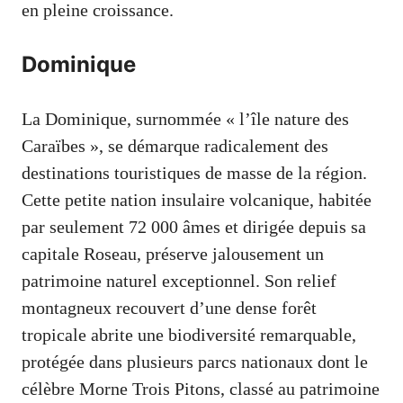
en pleine croissance.
Dominique
La Dominique, surnommée « l’île nature des
Caraïbes », se démarque radicalement des
destinations touristiques de masse de la région.
Cette petite nation insulaire volcanique, habitée
par seulement 72 000 âmes et dirigée depuis sa
capitale Roseau, préserve jalousement un
patrimoine naturel exceptionnel. Son relief
montagneux recouvert d’une dense forêt
tropicale abrite une biodiversité remarquable,
protégée dans plusieurs parcs nationaux dont le
célèbre Morne Trois Pitons, classé au patrimoine