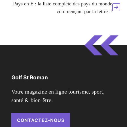
Pays en E : la liste complète des pays du monde
commençant par la lettre E
Golf St Roman
Votre magazine en ligne tourisme, sport,
santé & bien-être.
CONTACTEZ-NOUS