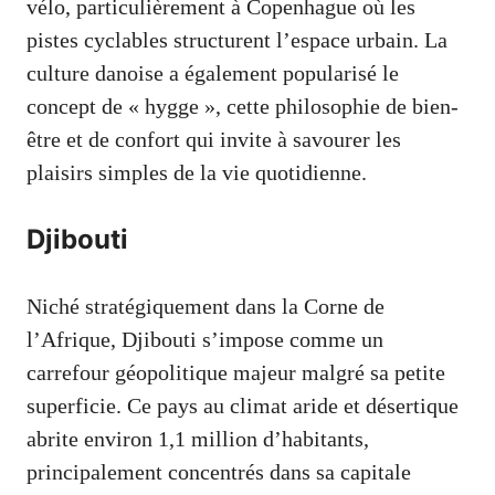
vélo, particulièrement à Copenhague où les
pistes cyclables structurent l’espace urbain. La
culture danoise a également popularisé le
concept de « hygge », cette philosophie de bien-
être et de confort qui invite à savourer les
plaisirs simples de la vie quotidienne.
Djibouti
Niché stratégiquement dans la Corne de
l’Afrique, Djibouti s’impose comme un
carrefour géopolitique majeur malgré sa petite
superficie. Ce pays au climat aride et désertique
abrite environ 1,1 million d’habitants,
principalement concentrés dans sa capitale