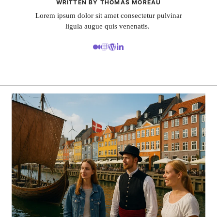
WRITTEN BY THOMAS MOREAU
Lorem ipsum dolor sit amet consectetur pulvinar
ligula augue quis venenatis.