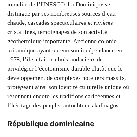
mondial de l’UNESCO. La Dominique se
distingue par ses nombreuses sources d’eau
chaude, cascades spectaculaires et rivières
cristallines, témoignages de son activité
géothermique importante. Ancienne colonie
britannique ayant obtenu son indépendance en
1978, l’île a fait le choix audacieux de
privilégier l’écotourisme durable plutôt que le
développement de complexes hôteliers massifs,
protégeant ainsi son identité culturelle unique où
résonnent encore les traditions caribéennes et
l’héritage des peuples autochtones kalinagos.
République dominicaine