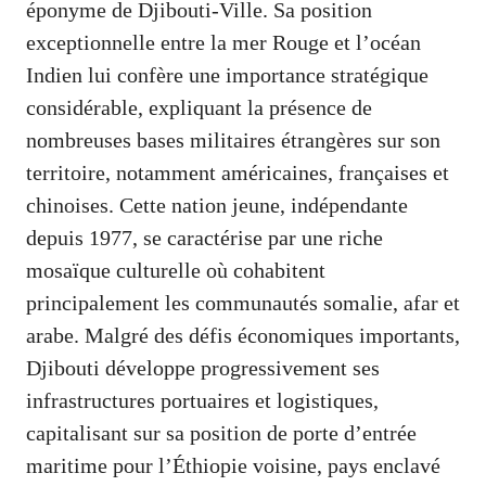
éponyme de Djibouti-Ville. Sa position
exceptionnelle entre la mer Rouge et l’océan
Indien lui confère une importance stratégique
considérable, expliquant la présence de
nombreuses bases militaires étrangères sur son
territoire, notamment américaines, françaises et
chinoises. Cette nation jeune, indépendante
depuis 1977, se caractérise par une riche
mosaïque culturelle où cohabitent
principalement les communautés somalie, afar et
arabe. Malgré des défis économiques importants,
Djibouti développe progressivement ses
infrastructures portuaires et logistiques,
capitalisant sur sa position de porte d’entrée
maritime pour l’Éthiopie voisine, pays enclavé