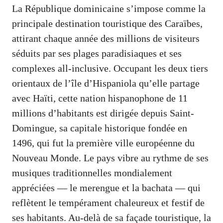
La République dominicaine s’impose comme la
principale destination touristique des Caraïbes,
attirant chaque année des millions de visiteurs
séduits par ses plages paradisiaques et ses
complexes all-inclusive. Occupant les deux tiers
orientaux de l’île d’Hispaniola qu’elle partage
avec Haïti, cette nation hispanophone de 11
millions d’habitants est dirigée depuis Saint-
Domingue, sa capitale historique fondée en
1496, qui fut la première ville européenne du
Nouveau Monde. Le pays vibre au rythme de ses
musiques traditionnelles mondialement
appréciées — le merengue et la bachata — qui
reflètent le tempérament chaleureux et festif de
ses habitants. Au-delà de sa façade touristique, la