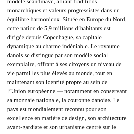
modèle scandinave, alliant traditions
monarchiques et valeurs progressistes dans un
équilibre harmonieux. Située en Europe du Nord,
cette nation de 5,9 millions d’habitants est
dirigée depuis Copenhague, sa capitale
dynamique au charme indéniable. Le royaume
danois se distingue par son modèle social
exemplaire, offrant à ses citoyens un niveau de
vie parmi les plus élevés au monde, tout en
maintenant son identité propre au sein de
l’Union européenne — notamment en conservant
sa monnaie nationale, la couronne danoise. Le
pays est mondialement reconnu pour son
excellence en matière de design, son architecture
avant-gardiste et son urbanisme centré sur le