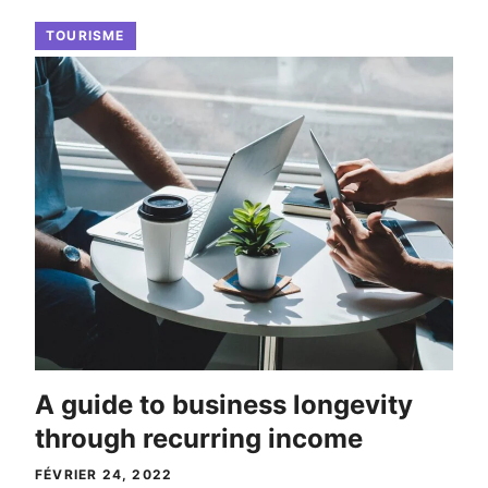
TOURISME
A guide to business longevity
through recurring income
FÉVRIER 24, 2022