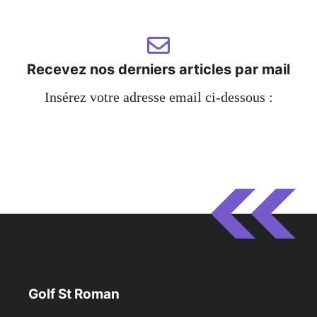
Recevez nos derniers articles par mail
Insérez votre adresse email ci-dessous :
Golf St Roman