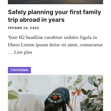
Safely planning your first family
trip abroad in years
FÉVRIER 24, 2022
Your H2 headline curabitur sodales ligula in
libero Lorem ipsum dolor sit amet, consectetur
…
Lire plus
TOURISME