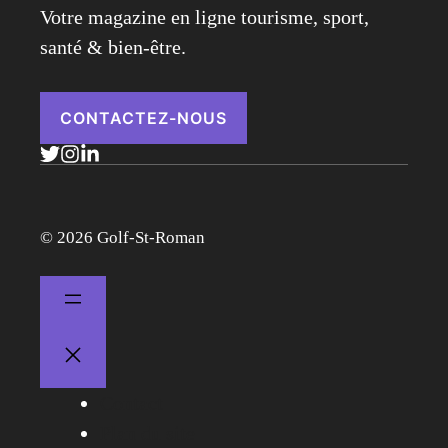
Votre magazine en ligne tourisme, sport,
santé & bien-être.
CONTACTEZ-NOUS
© 2026 Golf-St-Roman
Contact
Plan du site