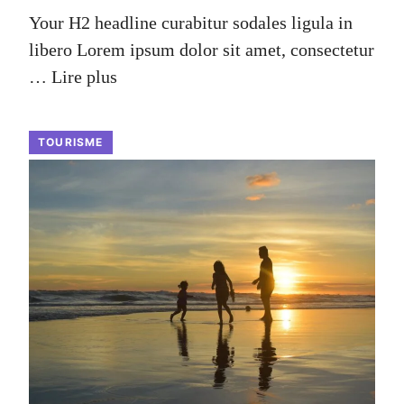
Your H2 headline curabitur sodales ligula in
libero Lorem ipsum dolor sit amet, consectetur
…
Lire plus
TOURISME