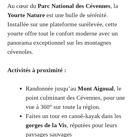
Au cœur du
Parc National des Cévennes
, la
Yourte Nature
est une bulle de sérénité.
Installée sur une plateforme surélevée, cette
yourte offre tout le confort moderne avec un
panorama exceptionnel sur les montagnes
cévenoles.
Activités à proximité :
Randonnée jusqu’au
Mont Aigoual
, le
point culminant des Cévennes, pour une
vue à 360° sur toute la région.
Faites un tour en canoë-kayak dans les
gorges de la Vis
, réputées pour leurs
paysages sauvages​