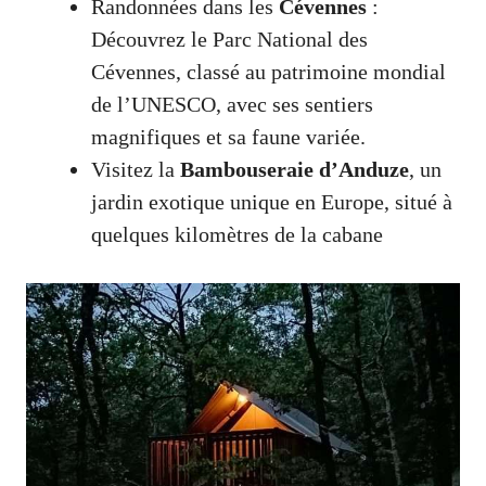
Randonnées dans les
Cévennes
:
Découvrez le Parc National des
Cévennes, classé au patrimoine mondial
de l’UNESCO, avec ses sentiers
magnifiques et sa faune variée.
Visitez la
Bambouseraie d’Anduze
, un
jardin exotique unique en Europe, situé à
quelques kilomètres de la cabane