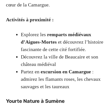
cœur de la Camargue.
Activités à proximité :
Explorez les
remparts médiévaux
d’Aigues-Mortes
et découvrez l’histoire
fascinante de cette cité fortifiée.
Découvrez la ville de Beaucaire et son
château médiéval
Partez en
excursion en Camargue
:
admirez les flamants roses, les chevaux
sauvages et les taureaux
Yourte Nature à Sumène