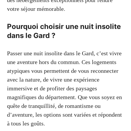
votre séjour mémorable.
Pourquoi choisir une nuit insolite
dans le Gard ?
Passer une nuit insolite dans le Gard, c’est vivre
une aventure hors du commun. Ces logements
atypiques vous permettent de vous reconnecter
avec la nature, de vivre une expérience
immersive et de profiter des paysages
magnifiques du département. Que vous soyez en
quête de tranquillité, de romantisme ou
d’aventure, les options sont variées et répondent
à tous les goûts.