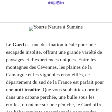
Le
Gard
est une destination idéale pour une
escapade insolite, offrant une grande variété de
paysages et d’expériences uniques. Entre les
montagnes des Cévennes, les plaines de la
Camargue et les vignobles ensoleillés, ce
département du sud de la France est parfait pour
une
nuit insolite
. Que vous souhaitiez dormir
dans une cabane perchée, une bulle sous les
étoiles, ou même sur une péniche, le Gard offre
des hébergements exceptionnels pour rendre