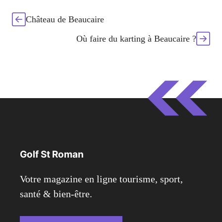
Château de Beaucaire
Où faire du karting à Beaucaire ?
Golf St Roman
Votre magazine en ligne tourisme, sport,
santé & bien-être.