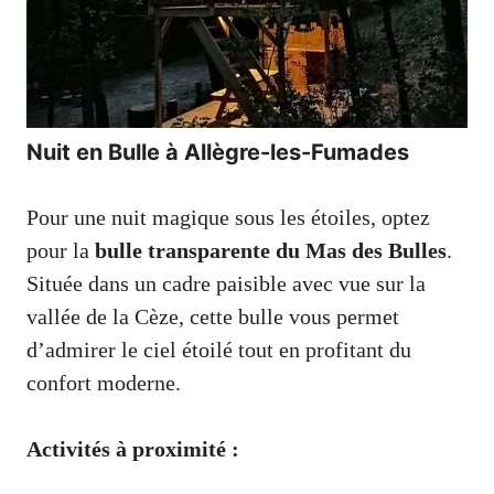
Nuit en Bulle à Allègre-les-Fumades
Pour une nuit magique sous les étoiles, optez
pour la
bulle transparente du Mas des Bulles
.
Située dans un cadre paisible avec vue sur la
vallée de la Cèze, cette bulle vous permet
d’admirer le ciel étoilé tout en profitant du
confort moderne.
Activités à proximité :