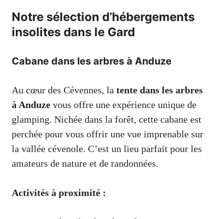
Notre sélection d’hébergements
insolites dans le Gard
Cabane dans les arbres à Anduze
Au cœur des Cévennes, la
tente dans les arbres
à Anduze
vous offre une expérience unique de
glamping. Nichée dans la forêt, cette cabane est
perchée pour vous offrir une vue imprenable sur
la vallée cévenole. C’est un lieu parfait pour les
amateurs de nature et de randonnées.
Activités à proximité :