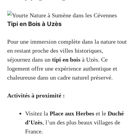
Tipi en Bois à Uzès
Pour une immersion complète dans la nature tout
en restant proche des villes historiques,
séjournez dans un
tipi en bois
à Uzès. Ce
logement offre une expérience authentique et
chaleureuse dans un cadre naturel préservé.
Activités à proximité :
Visitez la
Place aux Herbes
et le
Duché
d’Uzès
, l’un des plus beaux villages de
France.