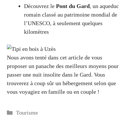
Découvrez le
Pont du Gard
, un aqueduc
romain classé au patrimoine mondial de
l’UNESCO, à seulement quelques
kilomètres
Nous avons tenté dans cet article de vous
proposer un panache des meilleurs moyens pour
passer une nuit insolite dans le Gard. Vous
trouverez à coup sûr un hébergement selon que
vous voyagiez en famille ou en couple !
Catégories
Tourisme