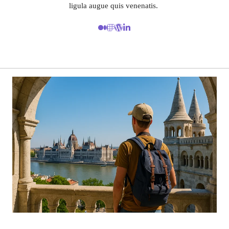
ligula augue quis venenatis.