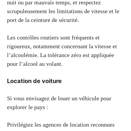
nuit ou par mauvais temps, et respectez
scrupuleusement les limitations de vitesse et le
port de la ceinture de sécurité.
Les contrôles routiers sont fréquents et
rigoureux, notamment concernant la vitesse et
l’alcoolémie. La tolérance zéro est appliquée
pour l’alcool au volant.
Location de voiture
Si vous envisagez de louer un véhicule pour
explorer le pays :
Privilégiez les agences de location reconnues