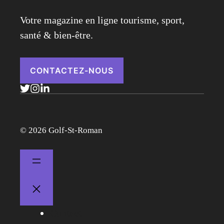
Votre magazine en ligne tourisme, sport,
santé & bien-être.
CONTACTEZ-NOUS
© 2026 Golf-St-Roman
Contact