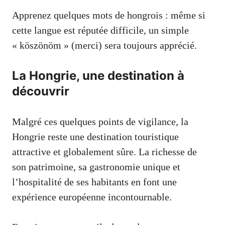
Apprenez quelques mots de hongrois : même si
cette langue est réputée difficile, un simple
« köszönöm » (merci) sera toujours apprécié.
La Hongrie, une destination à
découvrir
Malgré ces quelques points de vigilance, la
Hongrie reste une destination touristique
attractive et globalement sûre. La richesse de
son patrimoine, sa gastronomie unique et
l’hospitalité de ses habitants en font une
expérience européenne incontournable.