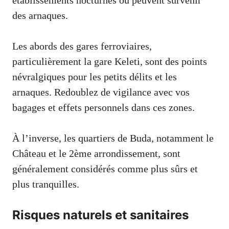
établissements nocturnes où peuvent survenir
des arnaques.
Les abords des gares ferroviaires,
particulièrement la gare Keleti, sont des points
névralgiques pour les petits délits et les
arnaques. Redoublez de vigilance avec vos
bagages et effets personnels dans ces zones.
À l’inverse, les quartiers de Buda, notamment le
Château et le 2ème arrondissement, sont
généralement considérés comme plus sûrs et
plus tranquilles.
Risques naturels et sanitaires