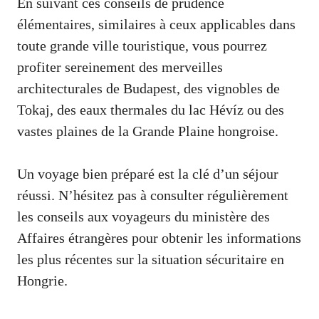
En suivant ces conseils de prudence
élémentaires, similaires à ceux applicables dans
toute grande ville touristique, vous pourrez
profiter sereinement des merveilles
architecturales de Budapest, des vignobles de
Tokaj, des eaux thermales du lac Hévíz ou des
vastes plaines de la Grande Plaine hongroise.
Un voyage bien préparé est la clé d’un séjour
réussi. N’hésitez pas à consulter régulièrement
les conseils aux voyageurs du ministère des
Affaires étrangères pour obtenir les informations
les plus récentes sur la situation sécuritaire en
Hongrie.