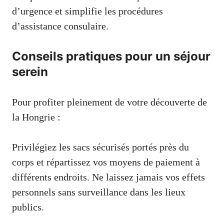
d’urgence et simplifie les procédures
d’assistance consulaire.
Conseils pratiques pour un séjour
serein
Pour profiter pleinement de votre découverte de
la Hongrie :
Privilégiez les sacs sécurisés portés près du
corps et répartissez vos moyens de paiement à
différents endroits. Ne laissez jamais vos effets
personnels sans surveillance dans les lieux
publics.