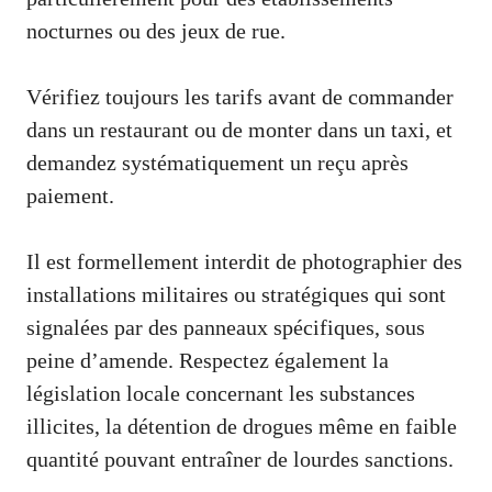
nocturnes ou des jeux de rue.
Vérifiez toujours les tarifs avant de commander
dans un restaurant ou de monter dans un taxi, et
demandez systématiquement un reçu après
paiement.
Il est formellement interdit de photographier des
installations militaires ou stratégiques qui sont
signalées par des panneaux spécifiques, sous
peine d’amende. Respectez également la
législation locale concernant les substances
illicites, la détention de drogues même en faible
quantité pouvant entraîner de lourdes sanctions.