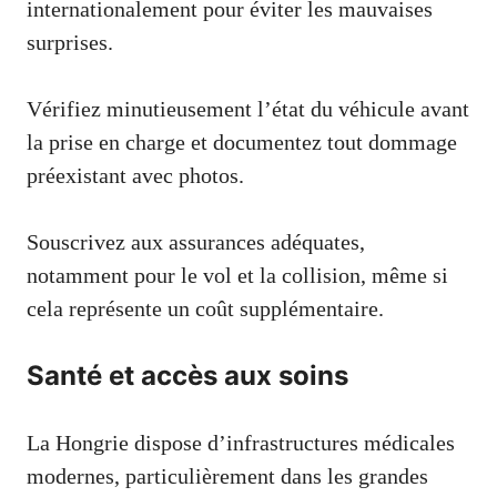
internationalement pour éviter les mauvaises
surprises.
Vérifiez minutieusement l’état du véhicule avant
la prise en charge et documentez tout dommage
préexistant avec photos.
Souscrivez aux assurances adéquates,
notamment pour le vol et la collision, même si
cela représente un coût supplémentaire.
Santé et accès aux soins
La Hongrie dispose d’infrastructures médicales
modernes, particulièrement dans les grandes