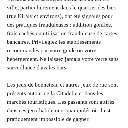
ville, particulièrement dans le quartier des bars
(rue Király et environs), ont été signalés pour
des pratiques frauduleuses : addition gonflée,
frais cachés ou utilisation frauduleuse de cartes
bancaires. Privilégiez les établissements
recommandés par votre guide ou votre
hébergement. Ne laissez jamais votre verre sans
surveillance dans les bars.
Les jeux de bonneteau et autres jeux de rue sont
présents autour de la Citadelle et dans les
marchés touristiques. Les passants sont attirés
dans ces jeux habilement manipulés où il est
pratiquement impossible de gagner.