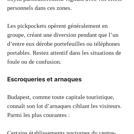
personnels dans ces zones.
Les pickpockets opèrent généralement en
groupe, créant une diversion pendant que l’un
d’entre eux dérobe portefeuilles ou téléphones
portables. Restez attentif dans les situations de
foule ou de confusion.
Escroqueries et arnaques
Budapest, comme toute capitale touristique,
connaît son lot d’arnaques ciblant les visiteurs.
Parmi les plus courantes :
Certains établissements nocturnes du centre-