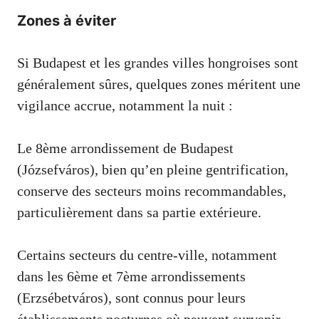
Zones à éviter
Si Budapest et les grandes villes hongroises sont
généralement sûres, quelques zones méritent une
vigilance accrue, notamment la nuit :
Le 8ème arrondissement de Budapest
(Józsefváros), bien qu’en pleine gentrification,
conserve des secteurs moins recommandables,
particulièrement dans sa partie extérieure.
Certains secteurs du centre-ville, notamment
dans les 6ème et 7ème arrondissements
(Erzsébetváros), sont connus pour leurs