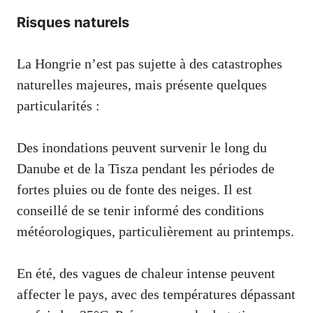
Risques naturels
La Hongrie n’est pas sujette à des catastrophes
naturelles majeures, mais présente quelques
particularités :
Des inondations peuvent survenir le long du
Danube et de la Tisza pendant les périodes de
fortes pluies ou de fonte des neiges. Il est
conseillé de se tenir informé des conditions
météorologiques, particulièrement au printemps.
En été, des vagues de chaleur intense peuvent
affecter le pays, avec des températures dépassant