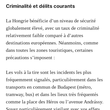
Criminalité et délits courants
La Hongrie bénéficie d’un niveau de sécurité
globalement élevé, avec un taux de criminalité
relativement faible comparé à d’autres
destinations européennes. Néanmoins, comme
dans toutes les zones touristiques, certaines
précautions s’imposent :
Les vols à la tire sont les incidents les plus
fréquemment signalés, particulièrement dans les
transports en commun de Budapest (métro,
tramway, bus) et dans les lieux très fréquentés
comme la place des Héros ou l’avenue Andrássy.
Soyez particulièrement vigilant avec vos effets