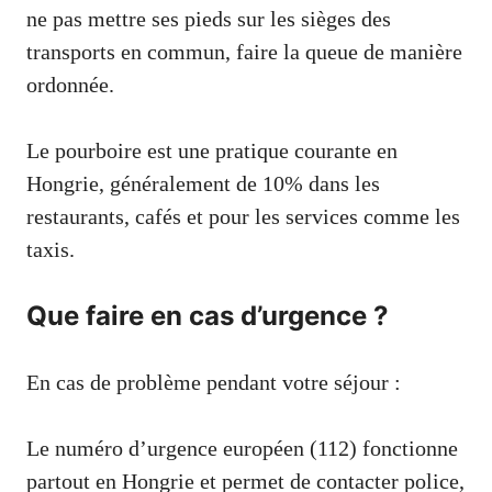
ne pas mettre ses pieds sur les sièges des
transports en commun, faire la queue de manière
ordonnée.
Le pourboire est une pratique courante en
Hongrie, généralement de 10% dans les
restaurants, cafés et pour les services comme les
taxis.
Que faire en cas d’urgence ?
En cas de problème pendant votre séjour :
Le numéro d’urgence européen (112) fonctionne
partout en Hongrie et permet de contacter police,