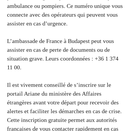
ambulance ou pompiers. Ce numéro unique vous
connecte avec des opérateurs qui peuvent vous
assister en cas d’urgence.
L’ambassade de France à Budapest peut vous
assister en cas de perte de documents ou de
situation grave. Leurs coordonnées : +36 1 374
11 00.
Il est vivement conseillé de s’inscrire sur le
portail Ariane du ministère des Affaires
étrangères avant votre départ pour recevoir des
alertes et faciliter les démarches en cas de crise.
Cette inscription gratuite permet aux autorités
françaises de vous contacter rapidement en cas