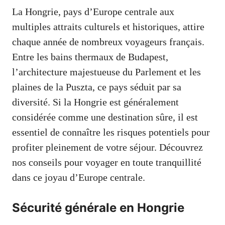
La Hongrie, pays d’Europe centrale aux
multiples attraits culturels et historiques, attire
chaque année de nombreux voyageurs français.
Entre les bains thermaux de Budapest,
l’architecture majestueuse du Parlement et les
plaines de la Puszta, ce pays séduit par sa
diversité. Si la Hongrie est généralement
considérée comme une destination sûre, il est
essentiel de connaître les risques potentiels pour
profiter pleinement de votre séjour. Découvrez
nos conseils pour voyager en toute tranquillité
dans ce joyau d’Europe centrale.
Sécurité générale en Hongrie