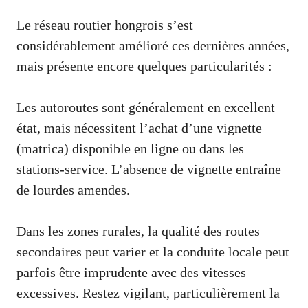
Le réseau routier hongrois s’est
considérablement amélioré ces dernières années,
mais présente encore quelques particularités :
Les autoroutes sont généralement en excellent
état, mais nécessitent l’achat d’une vignette
(matrica) disponible en ligne ou dans les
stations-service. L’absence de vignette entraîne
de lourdes amendes.
Dans les zones rurales, la qualité des routes
secondaires peut varier et la conduite locale peut
parfois être imprudente avec des vitesses
excessives. Restez vigilant, particulièrement la