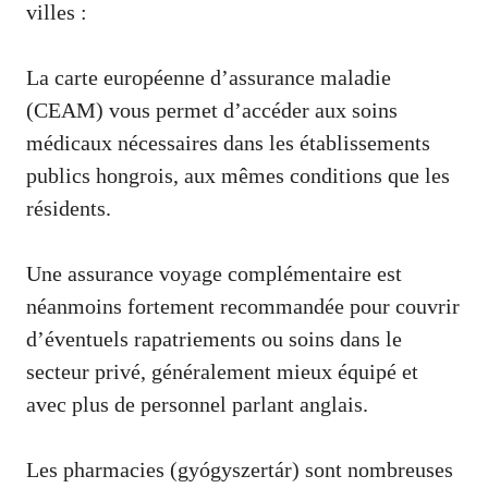
villes :
La carte européenne d’assurance maladie
(CEAM) vous permet d’accéder aux soins
médicaux nécessaires dans les établissements
publics hongrois, aux mêmes conditions que les
résidents.
Une assurance voyage complémentaire est
néanmoins fortement recommandée pour couvrir
d’éventuels rapatriements ou soins dans le
secteur privé, généralement mieux équipé et
avec plus de personnel parlant anglais.
Les pharmacies (gyógyszertár) sont nombreuses