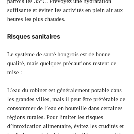
parfois les 35°C. Prévoyez une hydratation
suffisante et évitez les activités en plein air aux
heures les plus chaudes.
Risques sanitaires
Le système de santé hongrois est de bonne
qualité, mais quelques précautions restent de
mise :
L’eau du robinet est généralement potable dans
les grandes villes, mais il peut être préférable de
consommer de l’eau en bouteille dans certaines
régions rurales. Pour limiter les risques
d’intoxication alimentaire, évitez les crudités et