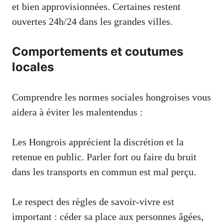
et bien approvisionnées. Certaines restent
ouvertes 24h/24 dans les grandes villes.
Comportements et coutumes
locales
Comprendre les normes sociales hongroises vous
aidera à éviter les malentendus :
Les Hongrois apprécient la discrétion et la
retenue en public. Parler fort ou faire du bruit
dans les transports en commun est mal perçu.
Le respect des règles de savoir-vivre est
important : céder sa place aux personnes âgées,