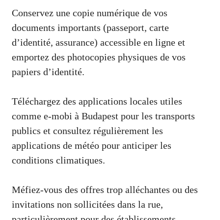
Conservez une copie numérique de vos
documents importants (passeport, carte
d’identité, assurance) accessible en ligne et
emportez des photocopies physiques de vos
papiers d’identité.
Téléchargez des applications locales utiles
comme e-mobi à Budapest pour les transports
publics et consultez régulièrement les
applications de météo pour anticiper les
conditions climatiques.
Méfiez-vous des offres trop alléchantes ou des
invitations non sollicitées dans la rue,
particulièrement pour des établissements