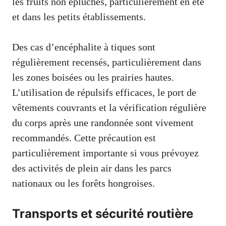
les fruits non épluchés, particulièrement en été
et dans les petits établissements.
Des cas d’encéphalite à tiques sont
régulièrement recensés, particulièrement dans
les zones boisées ou les prairies hautes.
L’utilisation de répulsifs efficaces, le port de
vêtements couvrants et la vérification régulière
du corps après une randonnée sont vivement
recommandés. Cette précaution est
particulièrement importante si vous prévoyez
des activités de plein air dans les parcs
nationaux ou les forêts hongroises.
Transports et sécurité routière