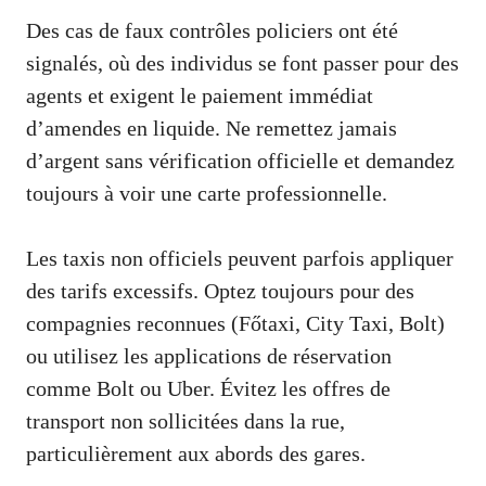
Des cas de faux contrôles policiers ont été
signalés, où des individus se font passer pour des
agents et exigent le paiement immédiat
d’amendes en liquide. Ne remettez jamais
d’argent sans vérification officielle et demandez
toujours à voir une carte professionnelle.
Les taxis non officiels peuvent parfois appliquer
des tarifs excessifs. Optez toujours pour des
compagnies reconnues (Főtaxi, City Taxi, Bolt)
ou utilisez les applications de réservation
comme Bolt ou Uber. Évitez les offres de
transport non sollicitées dans la rue,
particulièrement aux abords des gares.