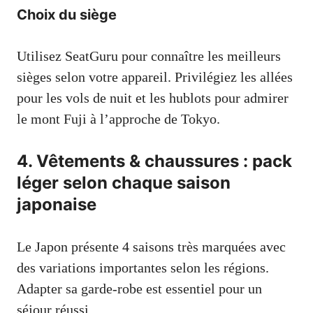
Choix du siège
Utilisez SeatGuru pour connaître les meilleurs
sièges selon votre appareil. Privilégiez les allées
pour les vols de nuit et les hublots pour admirer
le mont Fuji à l’approche de Tokyo.
4. Vêtements & chaussures : pack
léger selon chaque saison
japonaise
Le Japon présente 4 saisons très marquées avec
des variations importantes selon les régions.
Adapter sa garde-robe est essentiel pour un
séjour réussi.