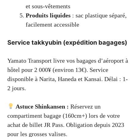
et sous-vêtements
Produits liquides
: sac plastique séparé,
facilement accessible
Service takkyubin (expédition bagages)
Yamato Transport livre vos bagages d’aéroport à
hôtel pour 2 000¥ (environ 13€). Service
disponible à Narita, Haneda et Kansai. Délai : 1-
2 jours.
Astuce Shinkansen :
Réservez un
compartiment bagage (160cm+) lors de votre
achat de billet JR Pass. Obligation depuis 2023
pour les grosses valises.