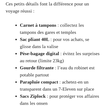
Ces petits détails font la différence pour un
voyage réussi :
Carnet à tampons
: collectez les
tampons des gares et temples
Sac pliant 40L
: pour vos achats, se
glisse dans la valise
Pèse-bagage digital
: évitez les surprises
au retour (limite 23kg)
Gourde filtrante
: l’eau du robinet est
potable partout
Parapluie compact
: achetez-en un
transparent dans un 7-Eleven sur place
Sacs Ziplock
: pour protéger vos affaires
dans les onsen