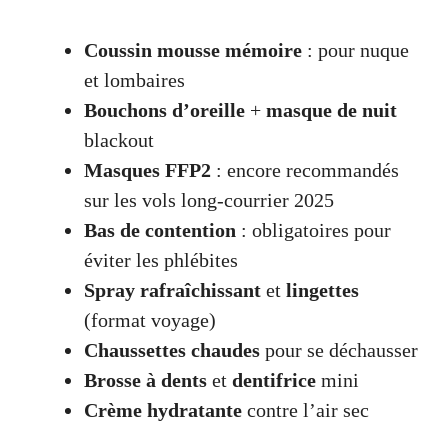
Coussin mousse mémoire
: pour nuque
et lombaires
Bouchons d’oreille
+
masque de nuit
blackout
Masques FFP2
: encore recommandés
sur les vols long-courrier 2025
Bas de contention
: obligatoires pour
éviter les phlébites
Spray rafraîchissant
et
lingettes
(format voyage)
Chaussettes chaudes
pour se déchausser
Brosse à dents
et
dentifrice
mini
Crème hydratante
contre l’air sec