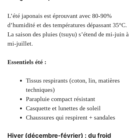
L’été japonais est éprouvant avec 80-90%
d’humidité et des températures dépassant 35°C.
La saison des pluies (tsuyu) s’étend de mi-juin à
mi-juillet.
Essentiels été :
Tissus respirants (coton, lin, matières
techniques)
Parapluie compact résistant
Casquette et lunettes de soleil
Chaussures qui respirent + sandales
Hiver (décembre-février) : du froid