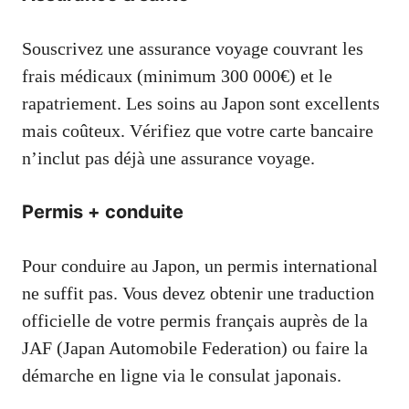
Souscrivez une assurance voyage couvrant les
frais médicaux (minimum 300 000€) et le
rapatriement. Les soins au Japon sont excellents
mais coûteux. Vérifiez que votre carte bancaire
n’inclut pas déjà une assurance voyage.
Permis + conduite
Pour conduire au Japon, un permis international
ne suffit pas. Vous devez obtenir une traduction
officielle de votre permis français auprès de la
JAF (Japan Automobile Federation) ou faire la
démarche en ligne via le consulat japonais.