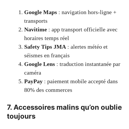
Google Maps
: navigation hors-ligne +
transports
Navitime
: app transport officielle avec
horaires temps réel
Safety Tips JMA
: alertes météo et
séismes en français
Google Lens
: traduction instantanée par
caméra
PayPay
: paiement mobile accepté dans
80% des commerces
7. Accessoires malins qu’on oublie
toujours