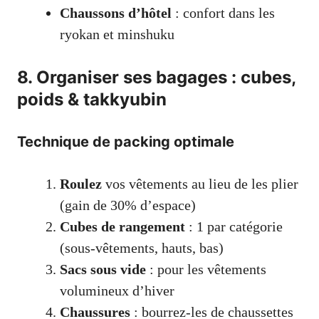
Chaussons d’hôtel
: confort dans les
ryokan et minshuku
8. Organiser ses bagages : cubes,
poids & takkyubin
Technique de packing optimale
Roulez
vos vêtements au lieu de les plier
(gain de 30% d’espace)
Cubes de rangement
: 1 par catégorie
(sous-vêtements, hauts, bas)
Sacs sous vide
: pour les vêtements
volumineux d’hiver
Chaussures
: bourrez-les de chaussettes