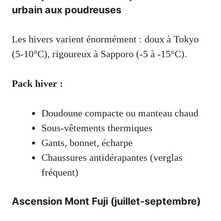
urbain aux poudreuses
Les hivers varient énormément : doux à Tokyo
(5-10°C), rigoureux à Sapporo (-5 à -15°C).
Pack hiver :
Doudoune compacte ou manteau chaud
Sous-vêtements thermiques
Gants, bonnet, écharpe
Chaussures antidérapantes (verglas
fréquent)
Ascension Mont Fuji (juillet-septembre)