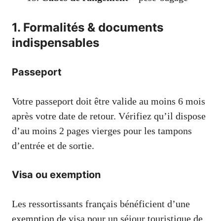
1. Formalités & documents
indispensables
Passeport
Votre passeport doit être valide au moins 6 mois
après votre date de retour. Vérifiez qu’il dispose
d’au moins 2 pages vierges pour les tampons
d’entrée et de sortie.
Visa ou exemption
Les ressortissants français bénéficient d’une
exemption de visa pour un séjour touristique de