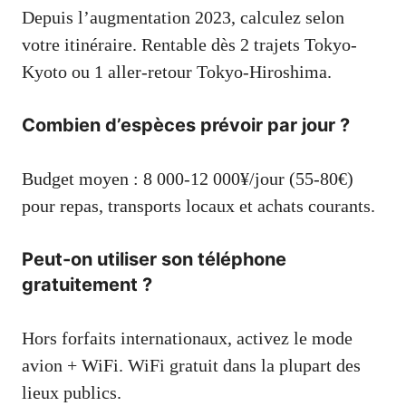
Depuis l’augmentation 2023, calculez selon
votre itinéraire. Rentable dès 2 trajets Tokyo-
Kyoto ou 1 aller-retour Tokyo-Hiroshima.
Combien d’espèces prévoir par jour ?
Budget moyen : 8 000-12 000¥/jour (55-80€)
pour repas, transports locaux et achats courants.
Peut-on utiliser son téléphone
gratuitement ?
Hors forfaits internationaux, activez le mode
avion + WiFi. WiFi gratuit dans la plupart des
lieux publics.