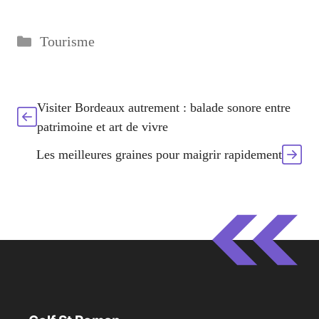
Catégories
Tourisme
Visiter Bordeaux autrement : balade sonore entre
patrimoine et art de vivre
Les meilleures graines pour maigrir rapidement