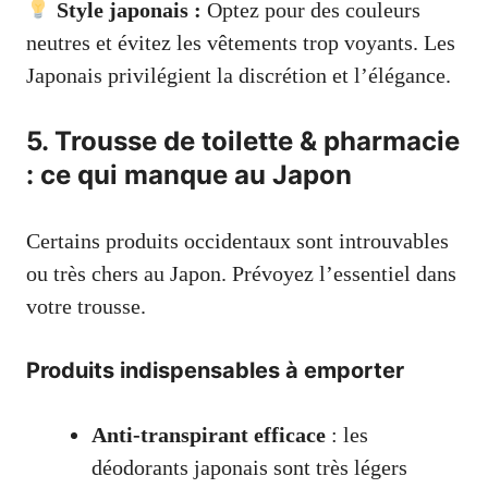
Style japonais :
Optez pour des couleurs
neutres et évitez les vêtements trop voyants. Les
Japonais privilégient la discrétion et l’élégance.
5. Trousse de toilette & pharmacie
: ce qui manque au Japon
Certains produits occidentaux sont introuvables
ou très chers au Japon. Prévoyez l’essentiel dans
votre trousse.
Produits indispensables à emporter
Anti-transpirant efficace
: les
déodorants japonais sont très légers