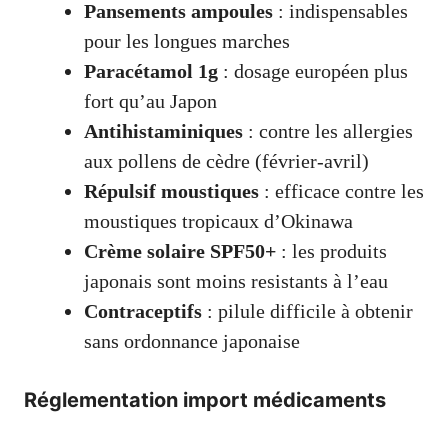
Pansements ampoules
: indispensables
pour les longues marches
Paracétamol 1g
: dosage européen plus
fort qu’au Japon
Antihistaminiques
: contre les allergies
aux pollens de cèdre (février-avril)
Répulsif moustiques
: efficace contre les
moustiques tropicaux d’Okinawa
Crème solaire SPF50+
: les produits
japonais sont moins resistants à l’eau
Contraceptifs
: pilule difficile à obtenir
sans ordonnance japonaise
Réglementation import médicaments