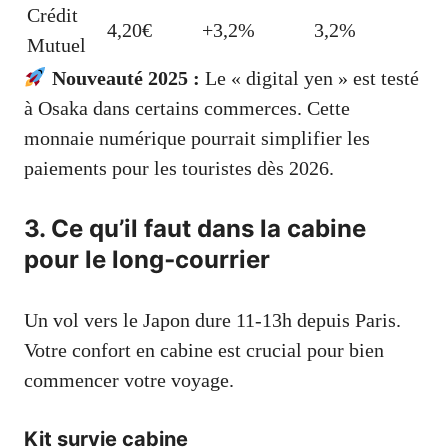
Crédit
4,20€
+3,2%
3,2%
Mutuel
Nouveauté 2025 :
Le « digital yen » est testé
à Osaka dans certains commerces. Cette
monnaie numérique pourrait simplifier les
paiements pour les touristes dès 2026.
3. Ce qu’il faut dans la cabine
pour le long‑courrier
Un vol vers le Japon dure 11-13h depuis Paris.
Votre confort en cabine est crucial pour bien
commencer votre voyage.
Kit survie cabine