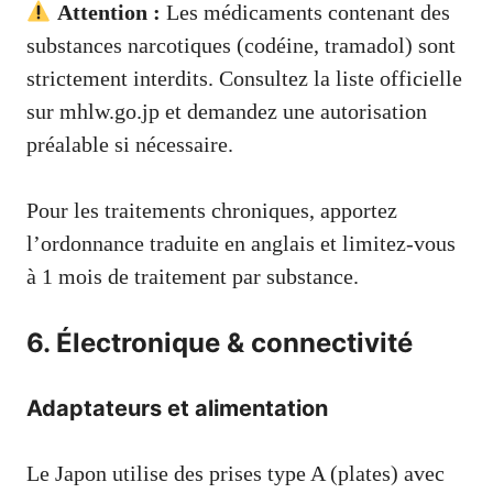
Attention :
Les médicaments contenant des
substances narcotiques (codéine, tramadol) sont
strictement interdits. Consultez la liste officielle
sur mhlw.go.jp et demandez une autorisation
préalable si nécessaire.
Pour les traitements chroniques, apportez
l’ordonnance traduite en anglais et limitez-vous
à 1 mois de traitement par substance.
6. Électronique & connectivité
Adaptateurs et alimentation
Le Japon utilise des prises type A (plates) avec