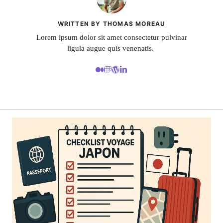
WRITTEN BY THOMAS MOREAU
Lorem ipsum dolor sit amet consectetur pulvinar
ligula augue quis venenatis.