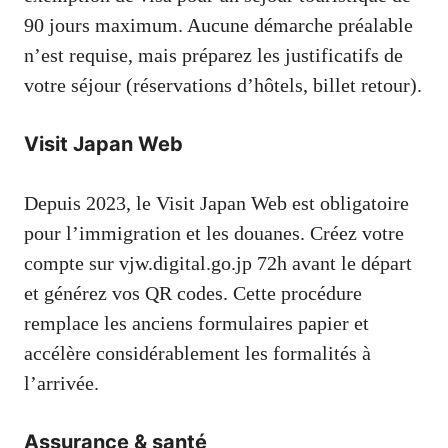
90 jours maximum. Aucune démarche préalable
n’est requise, mais préparez les justificatifs de
votre séjour (réservations d’hôtels, billet retour).
Visit Japan Web
Depuis 2023, le Visit Japan Web est obligatoire
pour l’immigration et les douanes. Créez votre
compte sur vjw.digital.go.jp 72h avant le départ
et générez vos QR codes. Cette procédure
remplace les anciens formulaires papier et
accélère considérablement les formalités à
l’arrivée.
Assurance & santé