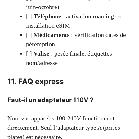
juin-octobre)
[ ]
Téléphone
: activation roaming ou
installation eSIM
[ ]
Médicaments
: vérification dates de
péremption
[ ]
Valise
: pesée finale, étiquettes
nom/adresse
11. FAQ express
Faut-il un adaptateur 110V ?
Non, vos appareils 100-240V fonctionnent
directement. Seul l’adaptateur type A (prises
plates) est nécessaire.