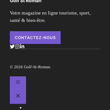
Golf St Roman
Votre magazine en ligne tourisme, sport,
santé & bien-être.
CONTACTEZ-NOUS
© 2026 Golf-St-Roman
Contact