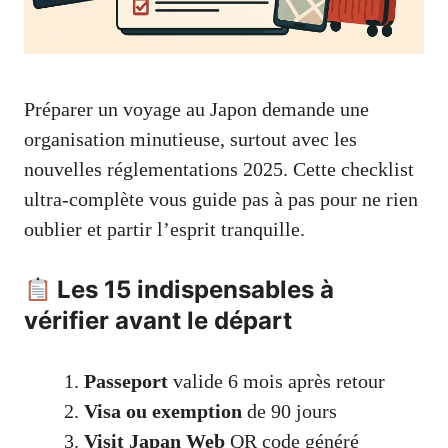
Préparer un voyage au Japon demande une
organisation minutieuse, surtout avec les
nouvelles réglementations 2025. Cette checklist
ultra-complète vous guide pas à pas pour ne rien
oublier et partir l’esprit tranquille.
Les 15 indispensables à
vérifier avant le départ
Passeport
valide 6 mois après retour
Visa ou exemption
de 90 jours
Visit Japan Web
QR code généré