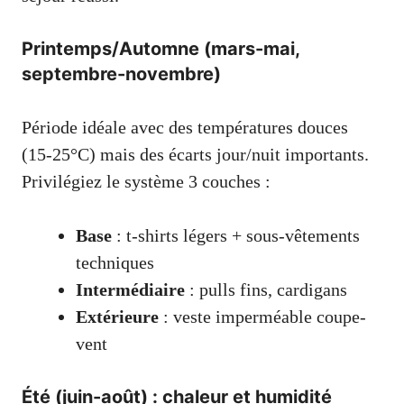
Printemps/Automne (mars-mai,
septembre-novembre)
Période idéale avec des températures douces
(15-25°C) mais des écarts jour/nuit importants.
Privilégiez le système 3 couches :
Base
: t-shirts légers + sous-vêtements
techniques
Intermédiaire
: pulls fins, cardigans
Extérieure
: veste imperméable coupe-
vent
Été (juin-août) : chaleur et humidité