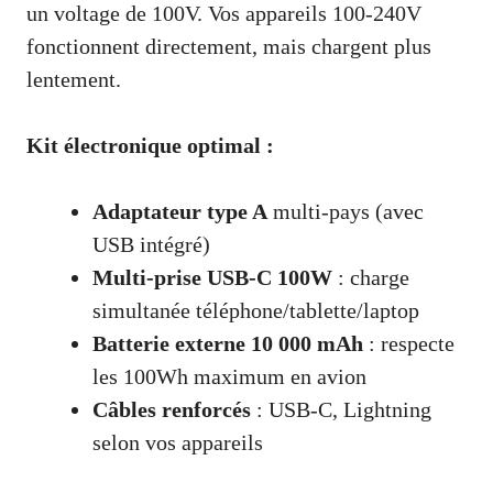
un voltage de 100V. Vos appareils 100-240V
fonctionnent directement, mais chargent plus
lentement.
Kit électronique optimal :
Adaptateur type A
multi-pays (avec
USB intégré)
Multi-prise USB-C 100W
: charge
simultanée téléphone/tablette/laptop
Batterie externe 10 000 mAh
: respecte
les 100Wh maximum en avion
Câbles renforcés
: USB-C, Lightning
selon vos appareils