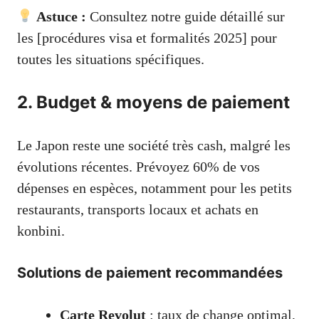
Astuce :
Consultez notre guide détaillé sur
les [procédures visa et formalités 2025] pour
toutes les situations spécifiques.
2. Budget & moyens de paiement
Le Japon reste une société très cash, malgré les
évolutions récentes. Prévoyez 60% de vos
dépenses en espèces, notamment pour les petits
restaurants, transports locaux et achats en
konbini.
Solutions de paiement recommandées
Carte Revolut
: taux de change optimal,