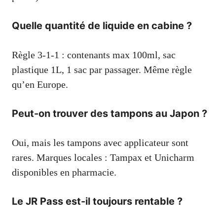
Quelle quantité de liquide en cabine ?
Règle 3-1-1 : contenants max 100ml, sac
plastique 1L, 1 sac par passager. Même règle
qu’en Europe.
Peut-on trouver des tampons au Japon ?
Oui, mais les tampons avec applicateur sont
rares. Marques locales : Tampax et Unicharm
disponibles en pharmacie.
Le JR Pass est-il toujours rentable ?