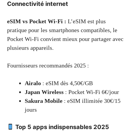
Connectivité internet
eSIM vs Pocket Wi-Fi :
L’eSIM est plus
pratique pour les smartphones compatibles, le
Pocket Wi-Fi convient mieux pour partager avec
plusieurs appareils.
Fournisseurs recommandés 2025 :
Airalo
: eSIM dès 4,50€/GB
Japan Wireless
: Pocket Wi-Fi 6€/jour
Sakura Mobile
: eSIM illimitée 30€/15
jours
Top 5 apps indispensables 2025