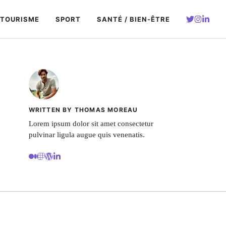
TOURISME
SPORT
SANTÉ / BIEN-ÊTRE
WRITTEN BY THOMAS MOREAU
Lorem ipsum dolor sit amet consectetur
pulvinar ligula augue quis venenatis.